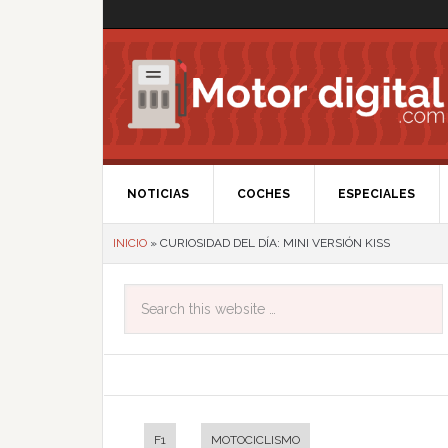
NOTICIAS
COCHES
ESPECIALES
INICIO
»
CURIOSIDAD DEL DÍA: MINI VERSIÓN KISS
F1
MOTOCICLISMO