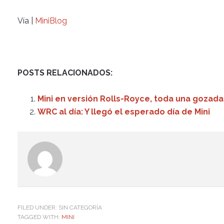
Vía |
MiniBlog
POSTS RELACIONADOS:
Mini en versión Rolls-Royce, toda una gozada
WRC al día: Y llegó el esperado día de Mini
FILED UNDER: SIN CATEGORÍA
TAGGED WITH:
MINI