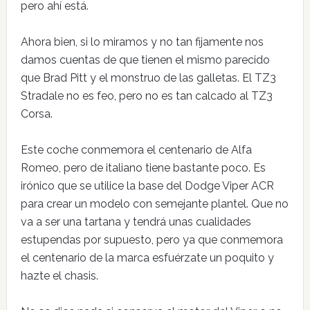
pero ahí está.
Ahora bien, si lo miramos y no tan fijamente nos
damos cuentas de que tienen el mismo parecido
que Brad Pitt y el monstruo de las galletas. El TZ3
Stradale no es feo, pero no es tan calcado al TZ3
Corsa.
Este coche conmemora el centenario de Alfa
Romeo, pero de italiano tiene bastante poco. Es
irónico que se utilice la base del Dodge Viper ACR
para crear un modelo con semejante plantel. Que no
va a ser una tartana y tendrá unas cualidades
estupendas por supuesto, pero ya que conmemora
el centenario de la marca esfuérzate un poquito y
hazte el chasis.