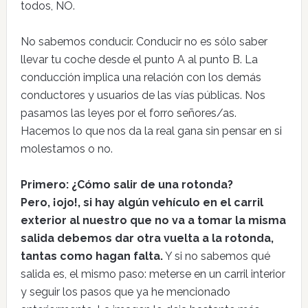
todos, NO.
No sabemos conducir. Conducir no es sólo saber
llevar tu coche desde el punto A al punto B. La
conducción implica una relación con los demás
conductores y usuarios de las vías públicas. Nos
pasamos las leyes por el forro señores/as.
Hacemos lo que nos da la real gana sin pensar en si
molestamos o no.
Primero: ¿Cómo salir de una rotonda?
Pero, ¡ojo!, si hay algún vehículo en el carril
exterior al nuestro que no va a tomar la misma
salida debemos dar otra vuelta a la rotonda,
tantas como hagan falta.
Y si no sabemos qué
salida es, el mismo paso: meterse en un carril interior
y seguir los pasos que ya he mencionado