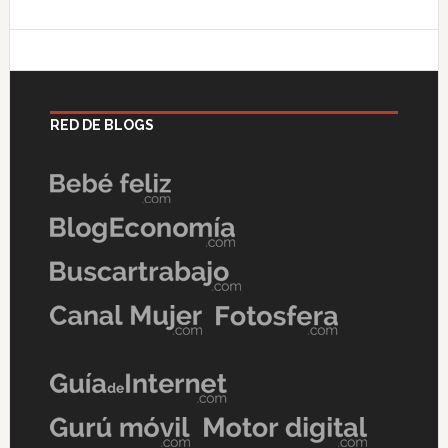
RED DE BLOGS