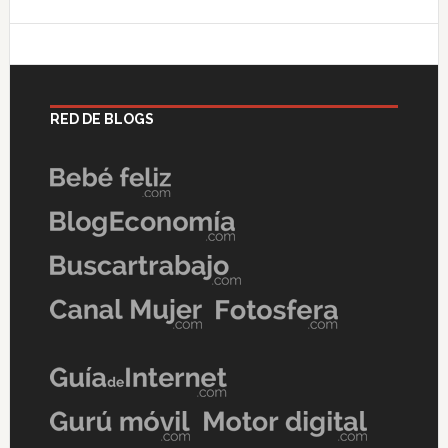
RED DE BLOGS