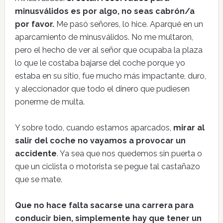
minusválidos es por algo, no seas cabrón/a
por favor.
Me pasó señores, lo hice. Aparqué en un
aparcamiento de minusválidos. No me multaron,
pero el hecho de ver al señor que ocupaba la plaza
lo que le costaba bajarse del coche porque yo
estaba en su sitio, fue mucho más impactante, duro,
y aleccionador que todo el dinero que pudiesen
ponerme de multa.
Y sobre todo, cuando estamos aparcados,
mirar al
salir del coche no vayamos a provocar un
accidente
. Ya sea que nos quedemos sin puerta o
que un ciclista o motorista se pegue tal castañazo
que se mate.
Que no hace falta sacarse una carrera para
conducir bien, simplemente hay que tener un