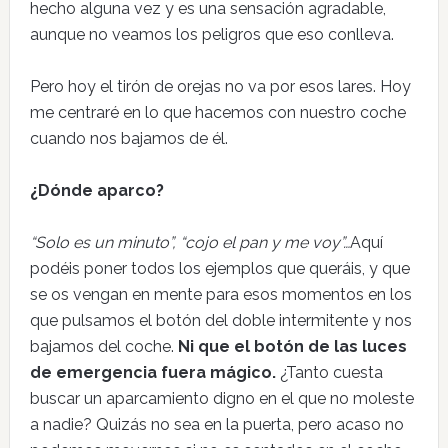
hecho alguna vez y es una sensación agradable,
aunque no veamos los peligros que eso conlleva.
Pero hoy el tirón de orejas no va por esos lares. Hoy
me centraré en lo que hacemos con nuestro coche
cuando nos bajamos de él.
¿Dónde aparco?
“Solo es un minuto”, “cojo el pan y me voy”…
Aquí
podéis poner todos los ejemplos que queráis, y que
se os vengan en mente para esos momentos en los
que pulsamos el botón del doble intermitente y nos
bajamos del coche.
Ni que el botón de las luces
de emergencia fuera mágico.
¿Tanto cuesta
buscar un aparcamiento digno en el que no moleste
a nadie? Quizás no sea en la puerta, pero acaso no