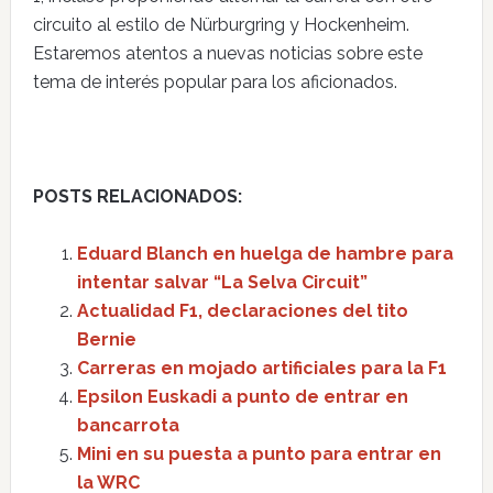
circuito al estilo de Nürburgring y Hockenheim.
Estaremos atentos a nuevas noticias sobre este
tema de interés popular para los aficionados.
POSTS RELACIONADOS:
Eduard Blanch en huelga de hambre para
intentar salvar “La Selva Circuit”
Actualidad F1, declaraciones del tito
Bernie
Carreras en mojado artificiales para la F1
Epsilon Euskadi a punto de entrar en
bancarrota
Mini en su puesta a punto para entrar en
la WRC