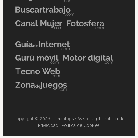
Copyright © 2026 ·
Dinablogs
·
Aviso Legal
·
Política de
Privacidad
·
Política de Cookies