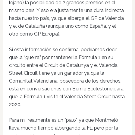
lejano) la posibilidad de 2 grandes premios en el
mismo país. Y eso era justamente una dura indirecta
hacía nuestro país, ya que alberga el GP de Valencia
y el de Cataluña (aunque uno como España, y el
otro como GP Europa).
Si esta información se confirma, podríamos decir
que la “guerra” por mantener la Fórmula 1 en su
circuito entre el Circuit de Catalunya y el Valencia
Street Circuit tiene ya un ganador ya que la
Comunitat Valenciana, poseedora de los derechos,
está en conversaciones con Bernie Ecclestone para
que la Fórmula 1 visite el Valencia Steet Circuit hasta
2020.
Para mi, realmente es un “palo” ya que Montmeló
lleva mucho tiempo albergando la F1, pero por la