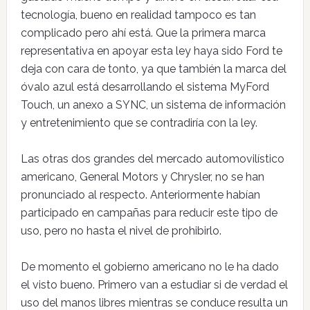
tecnología, bueno en realidad tampoco es tan
complicado pero ahí está. Que la primera marca
representativa en apoyar esta ley haya sido Ford te
deja con cara de tonto, ya que también la marca del
óvalo azul está desarrollando el sistema MyFord
Touch, un anexo a SYNC, un sistema de información
y entretenimiento que se contradiría con la ley.
Las otras dos grandes del mercado automovilístico
americano, General Motors y Chrysler, no se han
pronunciado al respecto. Anteriormente habían
participado en campañas para reducir este tipo de
uso, pero no hasta el nivel de prohibirlo.
De momento el gobierno americano no le ha dado
el visto bueno. Primero van a estudiar si de verdad el
uso del manos libres mientras se conduce resulta un