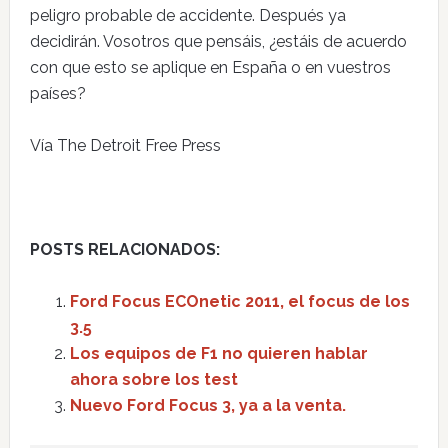
peligro probable de accidente. Después ya
decidirán. Vosotros que pensáis, ¿estáis de acuerdo
con que esto se aplique en España o en vuestros
países?
Vía The Detroit Free Press
POSTS RELACIONADOS:
Ford Focus ECOnetic 2011, el focus de los
3.5
Los equipos de F1 no quieren hablar
ahora sobre los test
Nuevo Ford Focus 3, ya a la venta.