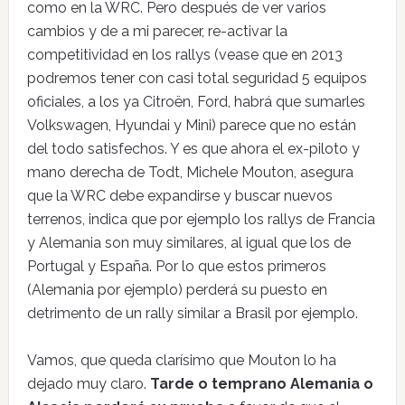
como en la WRC. Pero después de ver varios
cambios y de a mi parecer, re-activar la
competitividad en los rallys (vease que en 2013
podremos tener con casi total seguridad 5 equipos
oficiales, a los ya Citroën, Ford, habrá que sumarles
Volkswagen, Hyundai y Mini) parece que no están
del todo satisfechos. Y es que ahora el ex-piloto y
mano derecha de Todt, Michele Mouton, asegura
que la WRC debe expandirse y buscar nuevos
terrenos, indica que por ejemplo los rallys de Francia
y Alemania son muy similares, al igual que los de
Portugal y España. Por lo que estos primeros
(Alemania por ejemplo) perderá su puesto en
detrimento de un rally similar a Brasil por ejemplo.
Vamos, que queda clarísimo que Mouton lo ha
dejado muy claro.
Tarde o temprano Alemania o