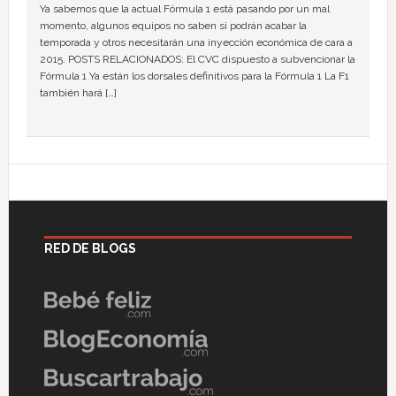
Ya sabemos que la actual Fórmula 1 está pasando por un mal
momento, algunos equipos no saben si podrán acabar la
temporada y otros necesitarán una inyección económica de cara a
2015. POSTS RELACIONADOS: El CVC dispuesto a subvencionar la
Fórmula 1 Ya están los dorsales definitivos para la Fórmula 1 La F1
también hará […]
RED DE BLOGS