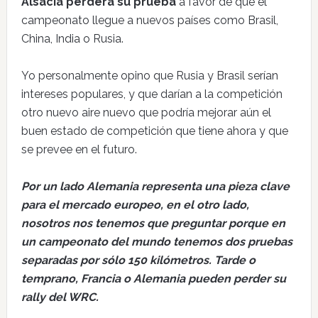
Alsacia perderá su prueba
a favor de que el
campeonato llegue a nuevos países como Brasil,
China, India o Rusia.
Yo personalmente opino que Rusia y Brasil serían
intereses populares, y que darían a la competición
otro nuevo aire nuevo que podría mejorar aún el
buen estado de competición que tiene ahora y que
se prevee en el futuro.
Por un lado Alemania representa una pieza clave
para el mercado europeo, en el otro lado,
nosotros nos tenemos que preguntar porque en
un campeonato del mundo tenemos dos pruebas
separadas por sólo 150 kilómetros. Tarde o
temprano, Francia o Alemania pueden perder su
rally del WRC.