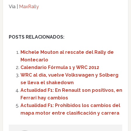
Vía |
MaxRally
POSTS RELACIONADOS:
Michele Mouton al rescate del Rally de
Montecarlo
Calendario Fórmula 1 y WRC 2012
WRC al día, vuelve Volkswagen y Solberg
se lleva el shakedown
Actualidad F1: En Renault son positivos, en
Ferrari hay cambios
Actualidad F1: Prohibidos los cambios del
mapa motor entre clasificación y carrera