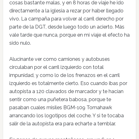
cosas bastante malas, y en 8 horas de viaje he ido
directamente a la iglesia a rezar por haber llegado
vivo. La campaña para volver al carril derecho por
parte de la DGT, desde luego todo un acierto. Más
vale tarde que nunca, porque en mi viaje el efecto ha
sido nulo.
Alucinante ver como camiones y autobuses
circulaban por el carril izquierdo con total
impunidad, y como lo de los frenazos en el carril
izquierdo es totalmente cierto. Eso cuando ibas por
autopista a 120 clavados de marcador y te hacían
sentir como una puñetera babosa, porque te
pasaban cuales misiles BGM-109 Tomahawk
arrancando los logotipos del coche. Y si te tocaba
salir de la autopista era para echarte a temblar.