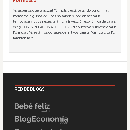
Fórmula 1
Ya sabemos que la actual Fórmula 1 está pasando por un mal
momento, algunos equipos no saben si podrán acabar la
temporada y otros necesitarán una inyección económica de cara a
2015. POSTS RELACIONADOS: El CVC dispuesto a subvencionar la
Fórmula 1 Ya están los dorsales definitivos para la Fórmula 1 La F1
también hará […]
RED DE BLOGS