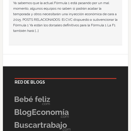
Ya sabemos que la actual Fórmula 1 está pasando por un mal
momento, algunos equipos no saben si podrán acabar la
temporada y otros necesitarán una inyección económica de cara a
2015. POSTS RELACIONADOS: El CVC dispuesto a subvencionar la
Fórmula 1 Ya están los dorsales definitivos para la Fórmula 1 La F1
también hará […]
RED DE BLOGS