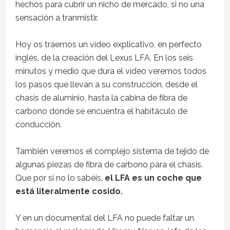
hechos para cubrir un nicho de mercado, si no una
sensación a tranmistir.
Hoy os traemos un vídeo explicativo, en perfecto
inglés, de la creación del Lexus LFA. En los seis
minutos y medio que dura el vídeo veremos todos
los pasos que llevan a su construcción, desde el
chasis de aluminio, hasta la cabina de fibra de
carbono donde se encuentra el habitáculo de
conducción.
También veremos el complejo sistema de tejido de
algunas piezas de fibra de carbono para el chasis.
Que por si no lo sabéis,
el LFA es un coche que
está literalmente cosido.
Y en un documental del LFA no puede faltar un