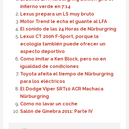
infierno verde en 7:14
Lexus prepara un LS muy bruto
Motor Trend le echa el guante al LFA
El sonido de las 24 Horas de Nürburgring
Lexus CT 200h F-Sport, porque la
ecología también puede ofrecer un
aspecto deportivo
Como imitar a Ken Block, pero no en
igualdad de condiciones
Toyota afeita el tiempo de Nürburgring
para los eléctricos
El Dodge Viper SRT10 ACR Machaca
Nürburgring
Cómo no lavar un coche
Salón de Ginebra 2011: Parte IV