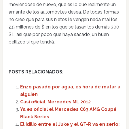
moviéndose de nuevo, que es lo que realmente un
amante de los automóviles desea. De todas formas
no creo que para sus nietos le vengan nada mal los
2.5 millones de $ en los que se tasan los demás 300
SL, así que por poco que haya sacado, un buen
pellizco si que tendrá.
POSTS RELACIONADOS:
Enzo pasado por agua, es hora de matar a
alguien
Casi oficial: Mercedes ML 2012
Ya es oficial el Mercedes C63 AMG Coupé
Black Series
El idilio entre el Juke y el GT-R va en serio: