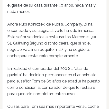
el garaje de su casa durante 40 años, nada más y
nada menos.
Ahora Rudi Koniczek, de Rudi & Company, lo ha
encontrado y su alegría al verlo ha sido inmensa.
Este señor se dedica a restaurar los Mercedes 300
SL Gullwing (alguno distinto caerá, que si no el
negocio va a ir un poquito mal), y ha cogido el
coche para restaurarlo completamente.
En realidad el comprador del 300 SL “alas de
gaviota” ha decidido permanecer en el anonimato,
pero el señor Tom de 80 años de edad le ha puesto
como condición al comprador de que lo restaure
para quedarlo completamente nuevo.
Quizás para Tom sea más importante ver su coche