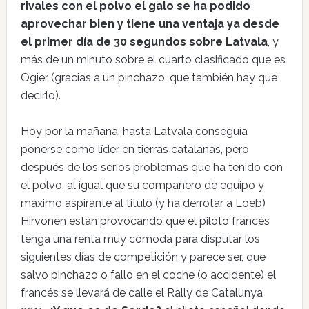
rivales con el polvo el galo se ha podido
aprovechar bien y tiene una ventaja ya desde
el primer día de 30 segundos sobre Latvala
, y
más de un minuto sobre el cuarto clasificado que es
Ogier (gracias a un pinchazo, que también hay que
decirlo).
Hoy por la mañana, hasta Latvala conseguía
ponerse como líder en tierras catalanas, pero
después de los serios problemas que ha tenido con
el polvo, al igual que su compañero de equipo y
máximo aspirante al titulo (y ha derrotar a Loeb)
Hirvonen están provocando que el piloto francés
tenga una renta muy cómoda para disputar los
siguientes días de competición y parece ser, que
salvo pinchazo o fallo en el coche (o accidente) el
francés se llevará de calle el Rally de Catalunya