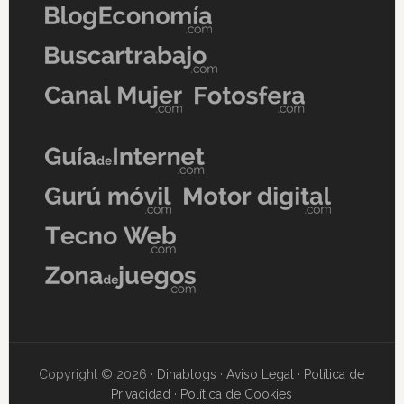
Copyright © 2026 ·
Dinablogs
·
Aviso Legal
·
Política de
Privacidad
·
Política de Cookies