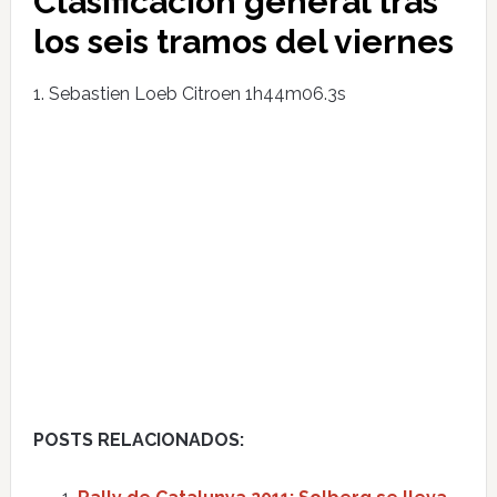
Clasificación general tras
los seis tramos del viernes
1. Sebastien Loeb Citroen 1h44m06.3s
POSTS RELACIONADOS: