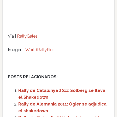
Vía |
RallyGales
Imagen |
WorldRallyPics
POSTS RELACIONADOS:
Rally de Catalunya 2011: Solberg se lleva
el Shakedown
Rally de Alemania 2011: Ogier se adjudica
el shakedown