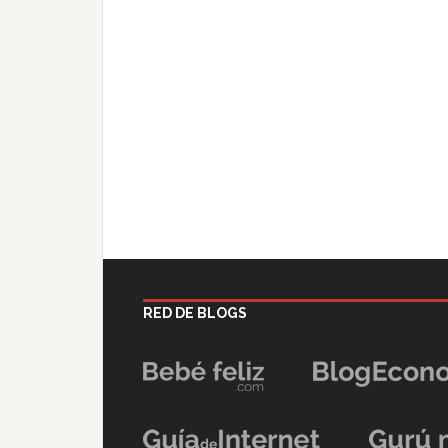
RED DE BLOGS