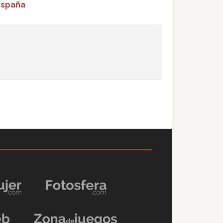
España