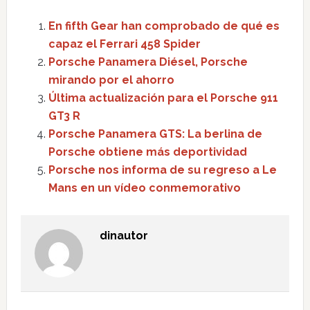
En fifth Gear han comprobado de qué es
capaz el Ferrari 458 Spider
Porsche Panamera Diésel, Porsche
mirando por el ahorro
Última actualización para el Porsche 911
GT3 R
Porsche Panamera GTS: La berlina de
Porsche obtiene más deportividad
Porsche nos informa de su regreso a Le
Mans en un vídeo conmemorativo
dinautor