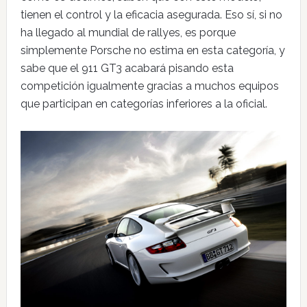
tienen el control y la eficacia asegurada. Eso sí, si no
ha llegado al mundial de rallyes, es porque
simplemente Porsche no estima en esta categoría, y
sabe que el 911 GT3 acabará pisando esta
competición igualmente gracias a muchos equipos
que participan en categorías inferiores a la oficial.