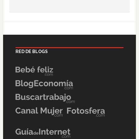
RED DE BLOGS