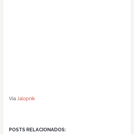
Vía
Jalopnik
POSTS RELACIONADOS: