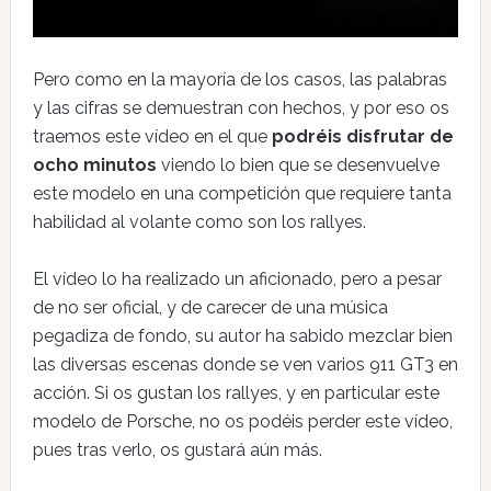
Pero como en la mayoría de los casos, las palabras
y las cifras se demuestran con hechos, y por eso os
traemos este vídeo en el que
podréis disfrutar de
ocho minutos
viendo lo bien que se desenvuelve
este modelo en una competición que requiere tanta
habilidad al volante como son los rallyes.
El vídeo lo ha realizado un aficionado, pero a pesar
de no ser oficial, y de carecer de una música
pegadiza de fondo, su autor ha sabido mezclar bien
las diversas escenas donde se ven varios 911 GT3 en
acción. Si os gustan los rallyes, y en particular este
modelo de Porsche, no os podéis perder este vídeo,
pues tras verlo, os gustará aún más.