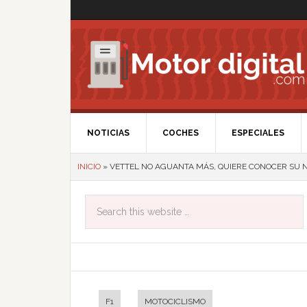
NOTICIAS
COCHES
ESPECIALES
INICIO
»
VETTEL NO AGUANTA MÁS, QUIERE CONOCER SU 
F1
MOTOCICLISMO