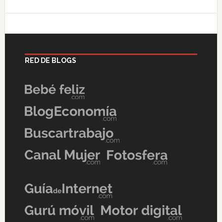
RED DE BLOGS