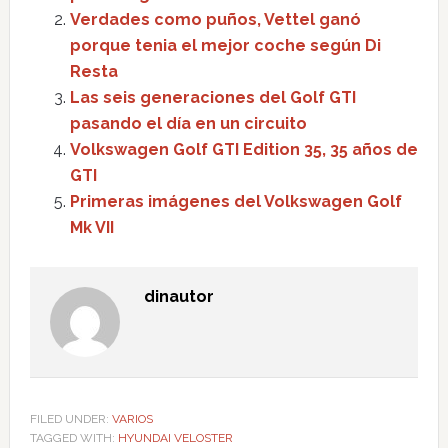
Verdades como puños, Vettel ganó
porque tenia el mejor coche según Di
Resta
Las seis generaciones del Golf GTI
pasando el día en un circuito
Volkswagen Golf GTI Edition 35, 35 años de
GTI
Primeras imágenes del Volkswagen Golf
Mk VII
dinautor
FILED UNDER:
VARIOS
TAGGED WITH:
HYUNDAI VELOSTER