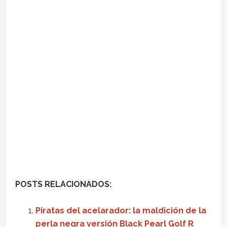
POSTS RELACIONADOS:
Piratas del acelarador: la maldición de la
perla negra versión Black Pearl Golf R