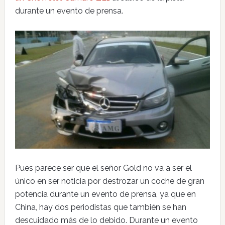
durante un evento de prensa.
Pues parece ser que el señor Gold no va a ser el
único en ser noticia por destrozar un coche de gran
potencia durante un evento de prensa, ya que en
China, hay dos periodistas que también se han
descuidado más de lo debido. Durante un evento