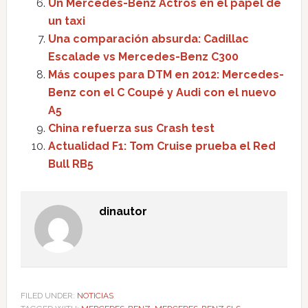
Un Mercedes-Benz Actros en el papel de
un taxi
Una comparación absurda: Cadillac
Escalade vs Mercedes-Benz C300
Más coupes para DTM en 2012: Mercedes-
Benz con el C Coupé y Audi con el nuevo
A5
China refuerza sus Crash test
Actualidad F1: Tom Cruise prueba el Red
Bull RB5
dinautor
FILED UNDER:
NOTICIAS