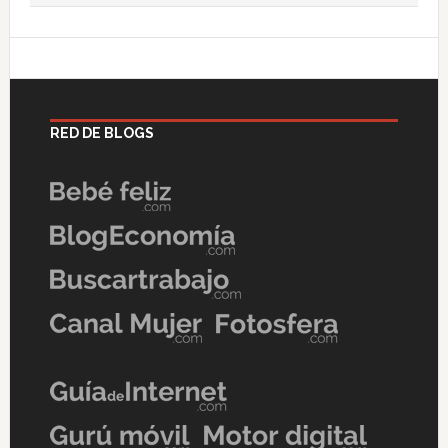
RED DE BLOGS