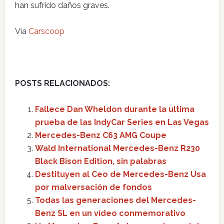
han sufrido daños graves.
Vía
Carscoop
POSTS RELACIONADOS:
Fallece Dan Wheldon durante la ultima
prueba de las IndyCar Series en Las Vegas
Mercedes-Benz C63 AMG Coupe
Wald International Mercedes-Benz R230
Black Bison Edition, sin palabras
Destituyen al Ceo de Mercedes-Benz Usa
por malversación de fondos
Todas las generaciones del Mercedes-
Benz SL en un vídeo conmemorativo