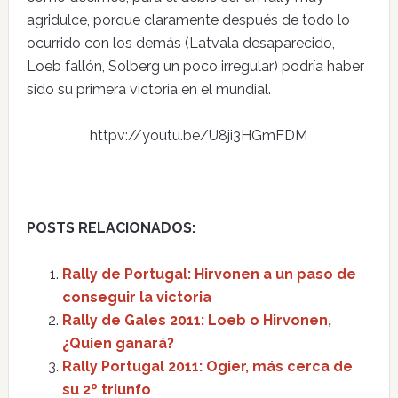
agridulce, porque claramente después de todo lo
ocurrido con los demás (Latvala desaparecido,
Loeb fallón, Solberg un poco irregular) podría haber
sido su primera victoria en el mundial.
httpv://youtu.be/U8ji3HGmFDM
POSTS RELACIONADOS:
Rally de Portugal: Hirvonen a un paso de
conseguir la victoria
Rally de Gales 2011: Loeb o Hirvonen,
¿Quien ganará?
Rally Portugal 2011: Ogier, más cerca de
su 2º triunfo