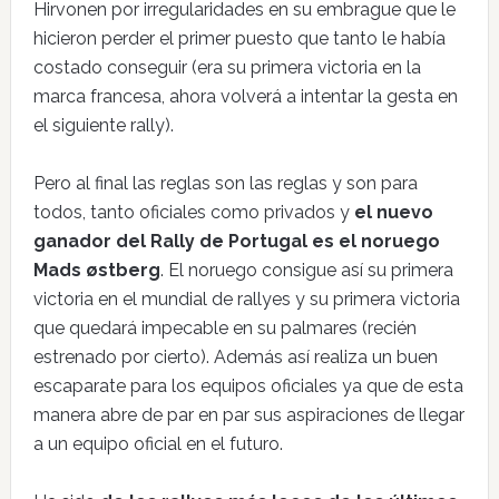
Hirvonen por irregularidades en su embrague que le
hicieron perder el primer puesto que tanto le había
costado conseguir (era su primera victoria en la
marca francesa, ahora volverá a intentar la gesta en
el siguiente rally).
Pero al final las reglas son las reglas y son para
todos, tanto oficiales como privados y
el nuevo
ganador del Rally de Portugal es el noruego
Mads østberg
. El noruego consigue así su primera
victoria en el mundial de rallyes y su primera victoria
que quedará impecable en su palmares (recién
estrenado por cierto). Además así realiza un buen
escaparate para los equipos oficiales ya que de esta
manera abre de par en par sus aspiraciones de llegar
a un equipo oficial en el futuro.