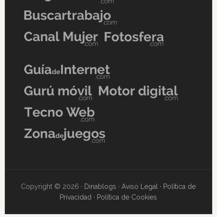
Copyright © 2026 ·
Dinablogs
·
Aviso Legal
·
Política de
Privacidad
·
Política de Cookies