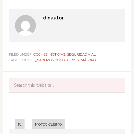
dinautor
FILED UNDER:
COCHES
,
NOTICIAS
,
SEGURIDAD VIAL
TAGGED WITH:
¿SABEMOS CONDUCIR?
,
SEMÁFORO
F1
MOTOCICLISMO