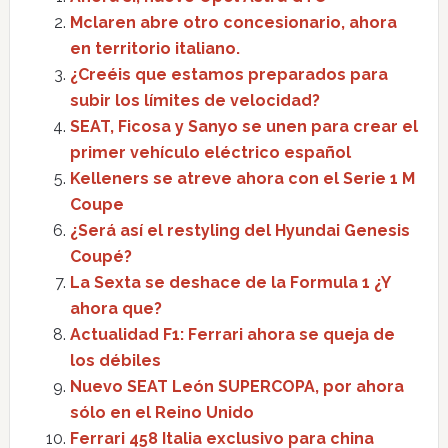
Mclaren abre otro concesionario, ahora
en territorio italiano.
¿Creéis que estamos preparados para
subir los límites de velocidad?
SEAT, Ficosa y Sanyo se unen para crear el
primer vehículo eléctrico español
Kelleners se atreve ahora con el Serie 1 M
Coupe
¿Será así el restyling del Hyundai Genesis
Coupé?
La Sexta se deshace de la Formula 1 ¿Y
ahora que?
Actualidad F1: Ferrari ahora se queja de
los débiles
Nuevo SEAT León SUPERCOPA, por ahora
sólo en el Reino Unido
Ferrari 458 Italia exclusivo para china