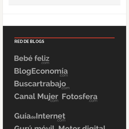
RED DE BLOGS