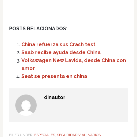
POSTS RELACIONADOS:
China refuerza sus Crash test
Saab recibe ayuda desde China
Volkswagen New Lavida, desde China con
amor
Seat se presenta en china
dinautor
FILED UNDER:
ESPECIALES
,
SEGURIDAD VIAL
,
VARIOS