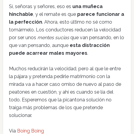
Sí, señoras y señores, eso es
una muñeca
hinchable
, y el remate es que
parece funcionar a
la perfección
. Ahora, esto último no sé como
tomármelo. Los conductores reducen la velocidad
por ser unos
mentes sucias
que van pensando, en lo
que van pensando, aunque
esta distracción
puede acarrear males mayores
.
Muchos reducirán la velocidad, pero al que le entre
la pájara y pretenda pedirle matrimonio con la
mirada va a hacer caso omiso de nuevo al paso de
peatones en cuestión, y ahí es cuando se lía del
todo. Esperemos que la picantona solución no
traiga más problemas de los que pretende
solucionar.
Vía
Boing Boing