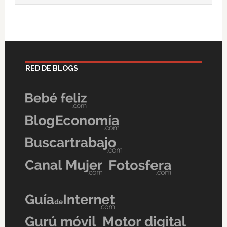
RED DE BLOGS