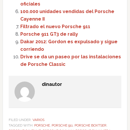
oficiales
100.000 unidades vendidas del Porsche
Cayenne II
Filtrado el nuevo Porsche 911
Porsche 911 GT3 de rally
Dakar 2012: Gordon es expulsado y sigue
corriendo
Drive se da un paseo por las instalaciones
de Porsche Classic
dinautor
FILED UNDER:
VARIOS
TAGGED WITH:
PORSCHE
,
PORSCHE 911
,
PORSCHE BOXTSER
,