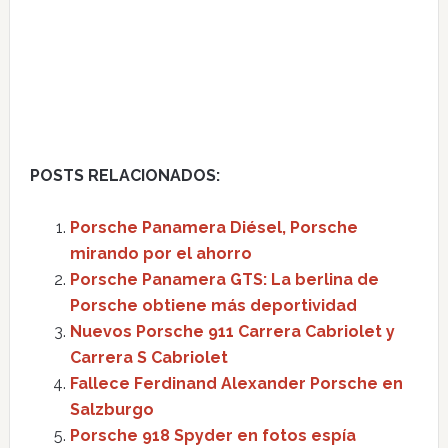
POSTS RELACIONADOS:
Porsche Panamera Diésel, Porsche
mirando por el ahorro
Porsche Panamera GTS: La berlina de
Porsche obtiene más deportividad
Nuevos Porsche 911 Carrera Cabriolet y
Carrera S Cabriolet
Fallece Ferdinand Alexander Porsche en
Salzburgo
Porsche 918 Spyder en fotos espía