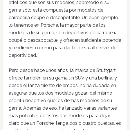
atléticos que son sus modelos, sobretodo si su
gama sólo está compuesta por modelos de
carrocería coupé o descapotable. Un buen ejemplo
lo tenemos en Porsche, la mayor parte de los
modelos de su gama, son deportivos de carrocería
coupé o descapotable, y ofrecen suficiente potencia
y rendimiento como para dar fe de su alto nivel de
deportividad.
Pero desde hace unos años, la marca de Stuttgart,
ofrece también en su gama un SUV y una berlina, y
desde el lanzamiento de ambos, no ha dudado en
asegurar que los dos modelos gozan del mismo
espíritu deportivo que los demás modelos de su
gama. Además de eso, ha lanzado varias variantes
más potentes de estos dos modelos para dejar
claro que un Porsche, tenga dos o cuatro puertas, es