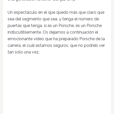
Un espectáculo en el que quedó más que claro que
sea del segmento que sea, y tenga el número de
puertas que tenga, si es un Porsche, es un Porsche
indiscutiblemente. Os dejamos a continuación el
emocionante vídeo que ha preparado Porsche de la
carrera, el cuál estamos seguros, que no podréis ver
tan sólo una vez.