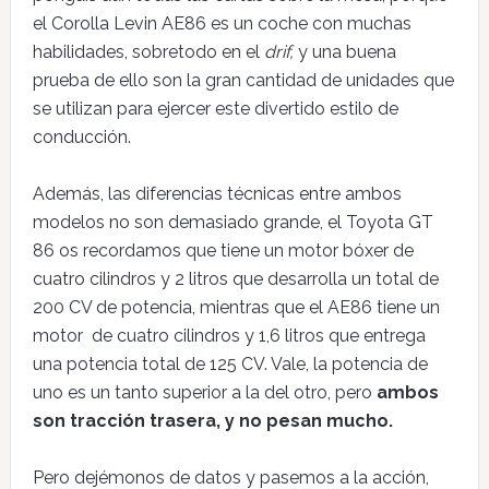
el Corolla Levin AE86 es un coche con muchas
habilidades, sobretodo en el
drif,
y una buena
prueba de ello son la gran cantidad de unidades que
se utilizan para ejercer este divertido estilo de
conducción.
Además, las diferencias técnicas entre ambos
modelos no son demasiado grande, el Toyota GT
86 os recordamos que tiene un motor bóxer de
cuatro cilindros y 2 litros que desarrolla un total de
200 CV de potencia, mientras que el AE86 tiene un
motor de cuatro cilindros y 1,6 litros que entrega
una potencia total de 125 CV. Vale, la potencia de
uno es un tanto superior a la del otro, pero
ambos
son tracción trasera, y no pesan mucho.
Pero dejémonos de datos y pasemos a la acción,