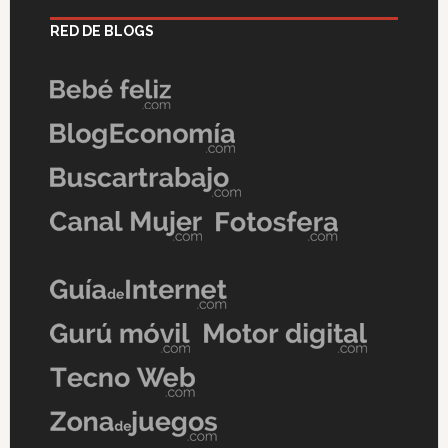
RED DE BLOGS