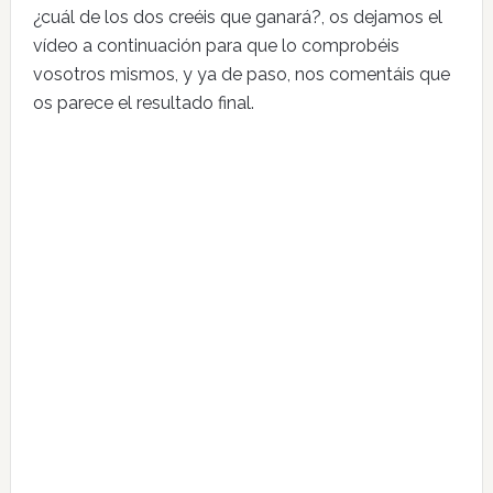
¿cuál de los dos creéis que ganará?, os dejamos el
vídeo a continuación para que lo comprobéis
vosotros mismos, y ya de paso, nos comentáis que
os parece el resultado final.