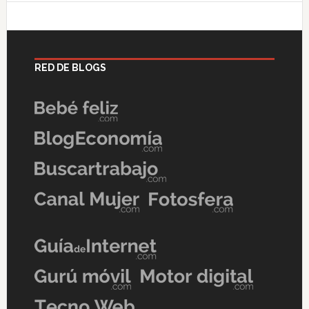
RED DE BLOGS