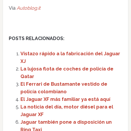
Vía
Autoblog.it
POSTS RELACIONADOS:
Vistazo rápido a la fabricación del Jaguar
XJ
La lujosa flota de coches de policía de
Qatar
El Ferrari de Bustamante vestido de
policía colombiano
El Jaguar XF más familiar ya está aquí
La noticia del día, motor diésel para el
Jaguar XF
Jaguar también pone a disposición un
Ring Taxi