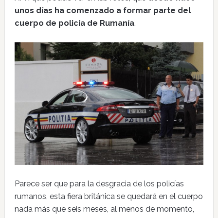
unos días ha comenzado a formar parte del
cuerpo de policía de Rumanía
.
Parece ser que para la desgracia de los policías
rumanos, esta fiera británica se quedará en el cuerpo
nada más que seis meses, al menos de momento,