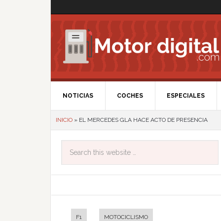
NOTICIAS
COCHES
ESPECIALES
INICIO
»
EL MERCEDES GLA HACE ACTO DE PRESENCIA
F1
MOTOCICLISMO