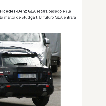
ercedes-Benz GLA
estará basado en la
a marca de Stuttgart. El futuro GLA entrará