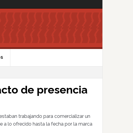
OS
cto de presencia
estaban trabajando para comercializar un
 lo ofrecido hasta la fecha por la marca