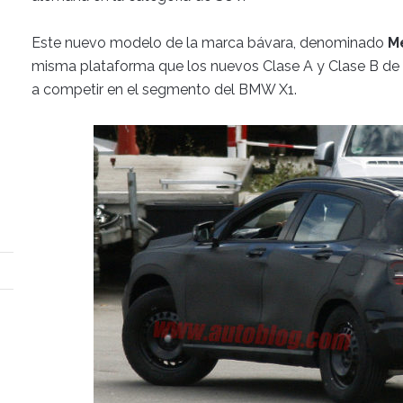
Este nuevo modelo de la marca bávara, denominado
M
misma plataforma que los nuevos Clase A y Clase B de l
a competir en el segmento del BMW X1.