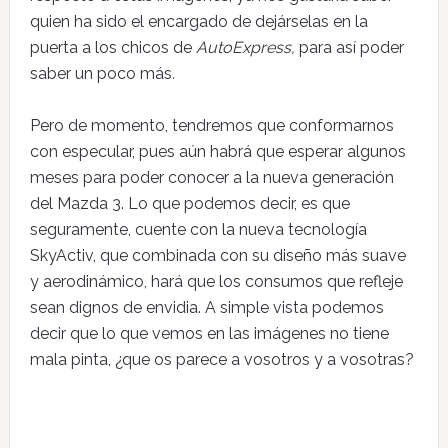
quien ha sido el encargado de dejárselas en la
puerta a los chicos de
AutoExpress,
para así poder
saber un poco más
.
Pero de momento, tendremos que conformarnos
con especular, pues aún habrá que esperar algunos
meses para poder conocer a la nueva generación
del Mazda 3. Lo que podemos decir, es que
seguramente, cuente con la nueva tecnología
SkyActiv, que combinada con su diseño más suave
y aerodinámico, hará que los consumos que refleje
sean dignos de envidia. A simple vista podemos
decir que lo que vemos en las imágenes no tiene
mala pinta, ¿que os parece a vosotros y a vosotras?