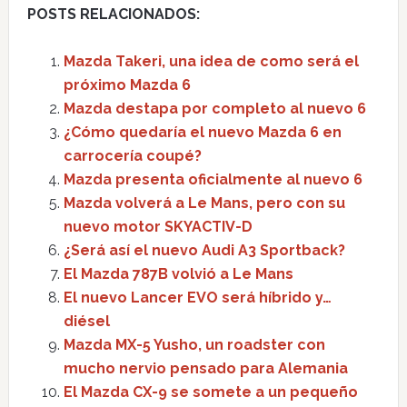
POSTS RELACIONADOS:
Mazda Takeri, una idea de como será el
próximo Mazda 6
Mazda destapa por completo al nuevo 6
¿Cómo quedaría el nuevo Mazda 6 en
carrocería coupé?
Mazda presenta oficialmente al nuevo 6
Mazda volverá a Le Mans, pero con su
nuevo motor SKYACTIV-D
¿Será así el nuevo Audi A3 Sportback?
El Mazda 787B volvió a Le Mans
El nuevo Lancer EVO será híbrido y…
diésel
Mazda MX-5 Yusho, un roadster con
mucho nervio pensado para Alemania
El Mazda CX-9 se somete a un pequeño