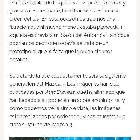
es más sencillo de lo que a veces pueda parecer, y
gracias a eso en parte, las filtraciones están a la
orden del día. En ésta ocasión os traemos una
filtración que ni mucho menos estaba planeada, ni
siquiera es previa a un Salón del Automóvil, sino que
podríamos decir que todavía se trata de un
prototipo al que le falta que le pulan algunos
detalles.
Se trata de la que supuestamente será la siguiente
generación del Mazda 3. Las imágenes han sido
publicadas por
AutoExpress,
que ha afirmado que
han llegado a su poder en un sobre anónimo. Tal y
como podemos ver a simple vista, las imágenes
están realizadas por ordenador, y nos muestran un
claro sustituto del Mazda 3.