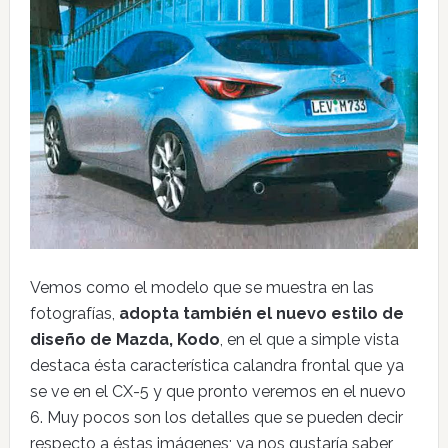
Vemos como el modelo que se muestra en las
fotografías,
adopta también el nuevo estilo de
diseño de Mazda, Kodo
, en el que a simple vista
destaca ésta característica calandra frontal que ya
se ve en el CX-5 y que pronto veremos en el nuevo
6. Muy pocos son los detalles que se pueden decir
respecto a éstas imágenes; ya nos gustaría saber