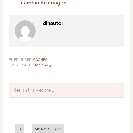
cambio de imagen
dinautor
FILED UNDER:
COCHES
TAGGED WITH:
MAZDA 3
F1
MOTOCICLISMO