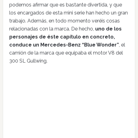
podemos afirmar que es bastante divertida, y que
los encargados de esta mini serie han hecho un gran
trabajo. Además, en todo momento veréis cosas
relacionadas con la marca. De hecho,
uno de los
personajes de éste capítulo en concreto,
conduce un Mercedes-Benz “Blue Wonder”
, el
camión de la marca que equipaba el motor V8 del
300 SL Gullwing.