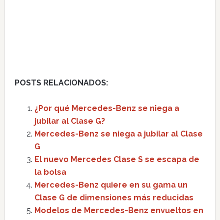
POSTS RELACIONADOS:
¿Por qué Mercedes-Benz se niega a
jubilar al Clase G?
Mercedes-Benz se niega a jubilar al Clase
G
El nuevo Mercedes Clase S se escapa de
la bolsa
Mercedes-Benz quiere en su gama un
Clase G de dimensiones más reducidas
Modelos de Mercedes-Benz envueltos en