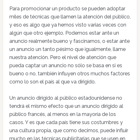
Para promocionar un producto se pueden adoptar
miles de técnicas que llamen la atención del público,
y eso es algo que ya hemos visto varias veces con
algún que otro ejemplo. Podemos estar ante un
anuncio realmente bueno y fascinarnos, o estar ante
un anuncio un tanto pésimo que igualmente, llame
nuestra atención. Pero el nivel de atención que
pueda captar un anuncio no sólo se basa en si es
bueno o no, también influyen otros muchos factores
como lo son el país al que va dirigido.
Un anuncio dirigido al público estadounidense no
tendrá el mismo efecto que un anuncio dirigido al
público francés, al menos en la mayoría de los
casos. Y es que cada país tiene sus costumbres y
una cultura propia, que como decimos, puede influir
mucho en las técnicas publicitarias que se usen en