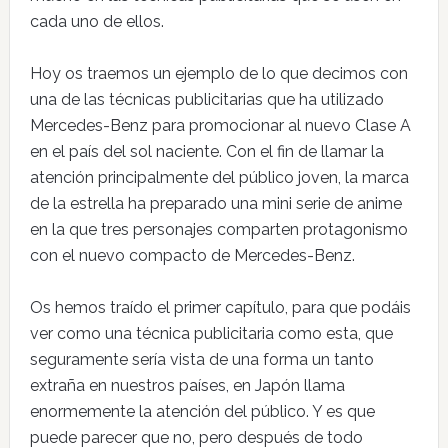
cada uno de ellos.
Hoy os traemos un ejemplo de lo que decimos con
una de las técnicas publicitarias que ha utilizado
Mercedes-Benz para promocionar al nuevo Clase A
en el país del sol naciente. Con el fin de llamar la
atención principalmente del público joven, la marca
de la estrella ha preparado una mini serie de anime
en la que tres personajes comparten protagonismo
con el nuevo compacto de Mercedes-Benz.
Os hemos traído el primer capítulo, para que podáis
ver como una técnica publicitaria como esta, que
seguramente sería vista de una forma un tanto
extraña en nuestros países, en Japón llama
enormemente la atención del público. Y es que
puede parecer que no, pero después de todo