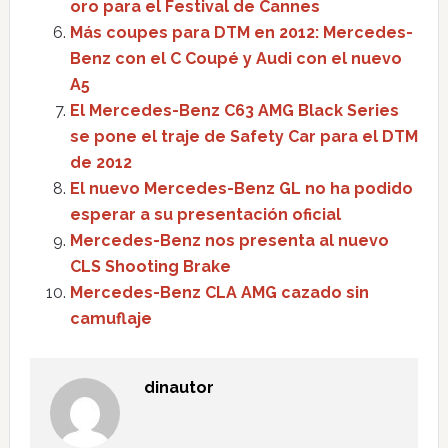
oro para el Festival de Cannes
Más coupes para DTM en 2012: Mercedes-
Benz con el C Coupé y Audi con el nuevo
A5
El Mercedes-Benz C63 AMG Black Series
se pone el traje de Safety Car para el DTM
de 2012
El nuevo Mercedes-Benz GL no ha podido
esperar a su presentación oficial
Mercedes-Benz nos presenta al nuevo
CLS Shooting Brake
Mercedes-Benz CLA AMG cazado sin
camuflaje
dinautor