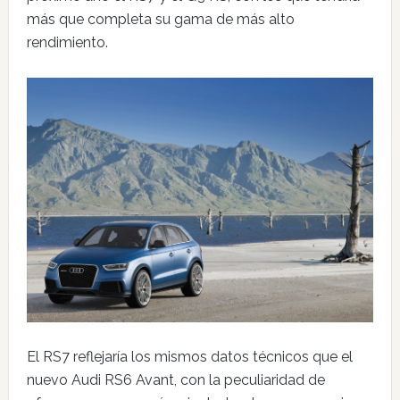
más que completa su gama de más alto
rendimiento.
El RS7 reflejaría los mismos datos técnicos que el
nuevo Audi RS6 Avant, con la peculiaridad de