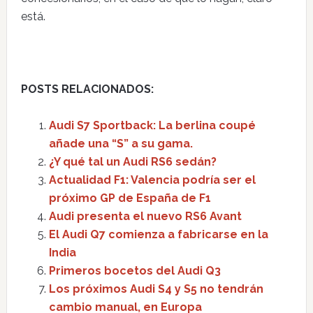
está.
POSTS RELACIONADOS:
Audi S7 Sportback: La berlina coupé
añade una “S” a su gama.
¿Y qué tal un Audi RS6 sedán?
Actualidad F1: Valencia podría ser el
próximo GP de España de F1
Audi presenta el nuevo RS6 Avant
El Audi Q7 comienza a fabricarse en la
India
Primeros bocetos del Audi Q3
Los próximos Audi S4 y S5 no tendrán
cambio manual, en Europa