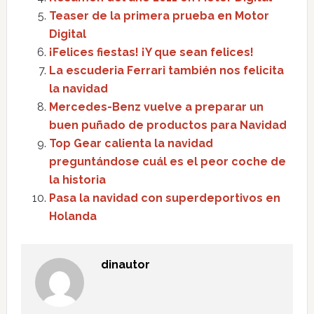
Teaser de la primera prueba en Motor
Digital
¡Felices fiestas! ¡Y que sean felices!
La escuderia Ferrari también nos felicita
la navidad
Mercedes-Benz vuelve a preparar un
buen puñado de productos para Navidad
Top Gear calienta la navidad
preguntándose cuál es el peor coche de
la historia
Pasa la navidad con superdeportivos en
Holanda
dinautor