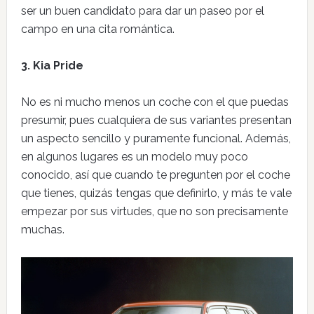
ser un buen candidato para dar un paseo por el
campo en una cita romántica.
3. Kia Pride
No es ni mucho menos un coche con el que puedas
presumir, pues cualquiera de sus variantes presentan
un aspecto sencillo y puramente funcional. Además,
en algunos lugares es un modelo muy poco
conocido, así que cuando te pregunten por el coche
que tienes, quizás tengas que definirlo, y más te vale
empezar por sus virtudes, que no son precisamente
muchas.