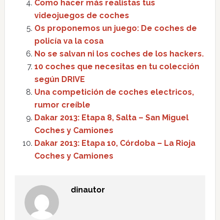
Como hacer más realistas tus
videojuegos de coches
Os proponemos un juego: De coches de
policía va la cosa
No se salvan ni los coches de los hackers.
10 coches que necesitas en tu colección
según DRIVE
Una competición de coches electricos,
rumor creíble
Dakar 2013: Etapa 8, Salta – San Miguel
Coches y Camiones
Dakar 2013: Etapa 10, Córdoba – La Rioja
Coches y Camiones
dinautor