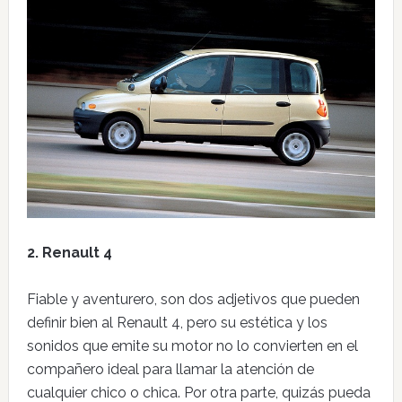
2. Renault 4
Fiable y aventurero, son dos adjetivos que pueden
definir bien al Renault 4, pero su estética y los
sonidos que emite su motor no lo convierten en el
compañero ideal para llamar la atención de
cualquier chico o chica. Por otra parte, quizás pueda