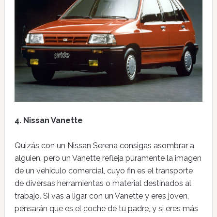
4. Nissan Vanette
Quizás con un Nissan Serena consigas asombrar a
alguien, pero un Vanette refleja puramente la imagen
de un vehículo comercial, cuyo fin es el transporte
de diversas herramientas o material destinados al
trabajo. Si vas a ligar con un Vanette y eres joven,
pensarán que es el coche de tu padre, y si eres más