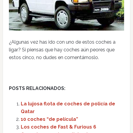
¿Algunas vez has ido con uno de estos coches a
ligar? Si piensas que hay coches aún peores que
estos cinco, no dudes en comentárnoslo.
POSTS RELACIONADOS:
La lujosa flota de coches de policía de
Qatar
10 coches “de película”
Los coches de Fast & Furious 6