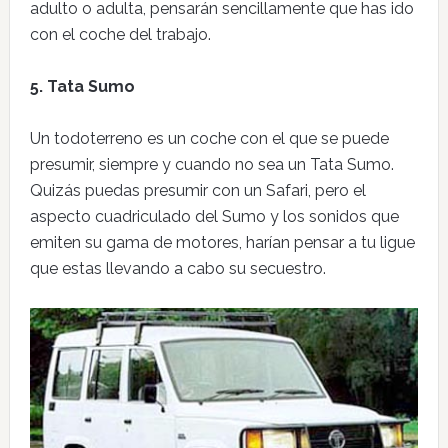
adulto o adulta, pensarán sencillamente que has ido
con el coche del trabajo.
5. Tata Sumo
Un todoterreno es un coche con el que se puede
presumir, siempre y cuando no sea un Tata Sumo.
Quizás puedas presumir con un Safari, pero el
aspecto cuadriculado del Sumo y los sonidos que
emiten su gama de motores, harían pensar a tu ligue
que estas llevando a cabo su secuestro.