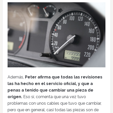
Además,
Peter afirma que todas las revisiones
las ha hecho en el servicio oficial, y que a
penas a tenido que cambiar una pieza de
origen.
Eso sí, comenta que una vez tuvo
problemas con unos cables que tuvo que cambiar,
pero que en general, casi todas las piezas son de