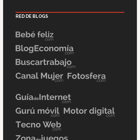
RED DE BLOGS