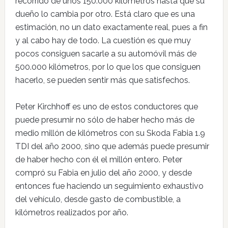
recorrido de unos 150.000 kilómetros hasta que su
dueño lo cambia por otro. Está claro que es una
estimación, no un dato exactamente real, pues a fin
y al cabo hay de todo. La cuestión es que muy
pocos consiguen sacarle a su automóvil más de
500.000 kilómetros, por lo que los que consiguen
hacerlo, se pueden sentir más que satisfechos.
Peter Kirchhoff es uno de estos conductores que
puede presumir no sólo de haber hecho más de
medio millón de kilómetros con su Skoda Fabia 1.9
TDI del año 2000, sino que además puede presumir
de haber hecho con él el millón entero. Peter
compró su Fabia en julio del año 2000, y desde
entonces fue haciendo un seguimiento exhaustivo
del vehículo, desde gasto de combustible, a
kilómetros realizados por año.