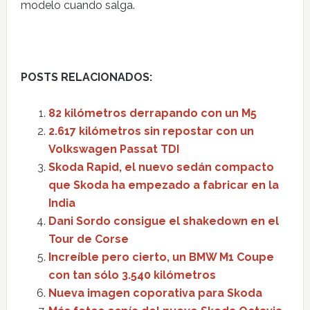
modelo cuando salga.
POSTS RELACIONADOS:
82 kilómetros derrapando con un M5
2.617 kilómetros sin repostar con un
Volkswagen Passat TDI
Skoda Rapid, el nuevo sedán compacto
que Skoda ha empezado a fabricar en la
India
Dani Sordo consigue el shakedown en el
Tour de Corse
Increíble pero cierto, un BMW M1 Coupe
con tan sólo 3.540 kilómetros
Nueva imagen coporativa para Skoda