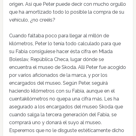
origen. Así que Peter puede decir con mucho orgullo
que ha amortizado todo lo posible la compra de su
vehículo, ¿no creéis?
Cuando faltaba poco para llegar al millón de
kilómetros, Peter lo tenía todo calculado para que
su Fabia consiguiese hacer ésta cifra en Mlada
Boleslav, República Checa, lugar dónde se
encuentra el museo de Skoda. Allí Peter fue acogido
por varios aficionados de la marca, y por los
encargados del museo. Según Peter, seguirá
haciendo kilómetros con su Fabia, aunque en el
cuentakilómetros no quepa una cifra más. Les ha
asegurado a los encargados del museo Skoda que
cuando salga la tercera generación del Fabia, se
comprará uno y donará el suyo al museo.
Esperemos que no le disguste estéticamente dicho