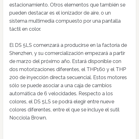
estacionamiento. Otros elementos que también se
pueden destacar es el ionizador de aire, o un
sistema multimedia compuesto por una pantalla
táctil en color.
El DS 5LS comenzará a producirse en la factoría de
Shenzhen, y su comercialización empezará a partir
de marzo del próximo año. Estará disponible con
dos motorizaciones diferentes, el THP160 y el THP
200 de inyección directa secuencial. Estos motores
sólo se puede asociar a una caja de cambios
automática de 6 velocidades. Respecto a los
colores, el DS 5LS se podrá elegir entre nueve
colores diferentes, entre el que se incluye el sutil
Nocciola Brown.