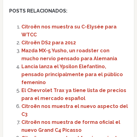
POSTS RELACIONADOS:
Citroën nos muestra su C-Elysée para
WTCC
Citroën DS2 para 2012
Mazda MX-5 Yusho, un roadster con
mucho nervio pensado para Alemania
Lancia lanza el Ypsilon Elefantino,
pensado principalmente para el público
femenino
El Chevrolet Trax ya tiene lista de precios
para el mercado español
Citroën nos muestra el nuevo aspecto del
C3
Citroën nos muestra de forma oficial el
nuevo Grand C4 Picasso