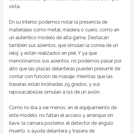
vista.
En su interior, podemos notar la presencia de
materiales como metal, madera o cuero, como en
un auténtico modelo de alta gama. Destacan
también sus asientos, que simulan la correa de un
reloj, y están realizados en piel. Y ya que
mencionamos sus asientos, no podemos pasar por
alto que las plazas delanteras pueden presumir de
contar con función de masaje, mientras que las
traseras están inclinadas 29 grados, y sus
reposacabezas simulan a los de un avión.
Como no iba a ser menos, en el equipamiento de
este modelo, no faltan el acceso y arranque sin
llave, la cámara posterior, el detector de ángulo
muerto, o ayuda delantera y trasera de