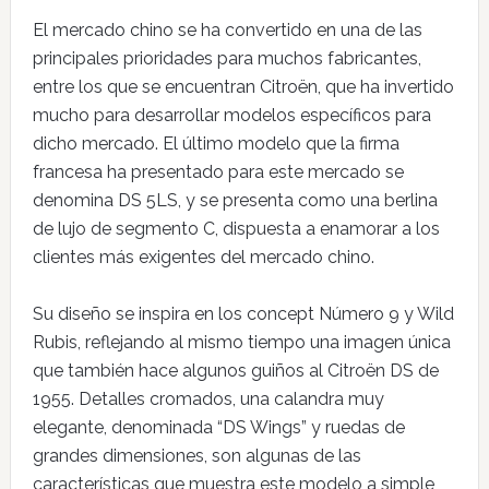
El mercado chino se ha convertido en una de las
principales prioridades para muchos fabricantes,
entre los que se encuentran Citroën, que ha invertido
mucho para desarrollar modelos específicos para
dicho mercado. El último modelo que la firma
francesa ha presentado para este mercado se
denomina DS 5LS, y se presenta como una berlina
de lujo de segmento C, dispuesta a enamorar a los
clientes más exigentes del mercado chino.
Su diseño se inspira en los concept Número 9 y Wild
Rubis, reflejando al mismo tiempo una imagen única
que también hace algunos guiños al Citroën DS de
1955. Detalles cromados, una calandra muy
elegante, denominada “DS Wings” y ruedas de
grandes dimensiones, son algunas de las
características que muestra este modelo a simple