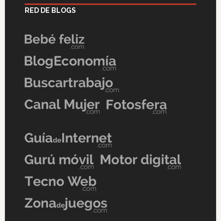
RED DE BLOGS