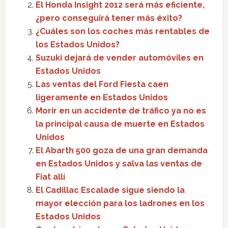
El Honda Insight 2012 será más eficiente,
¿pero conseguirá tener más éxito?
¿Cuáles son los coches más rentables de
los Estados Unidos?
Suzuki dejará de vender automóviles en
Estados Unidos
Las ventas del Ford Fiesta caen
ligeramente en Estados Unidos
Morir en un accidente de tráfico ya no es
la principal causa de muerte en Estados
Unidos
El Abarth 500 goza de una gran demanda
en Estados Unidos y salva las ventas de
Fiat allí
El Cadillac Escalade sigue siendo la
mayor elección para los ladrones en los
Estados Unidos