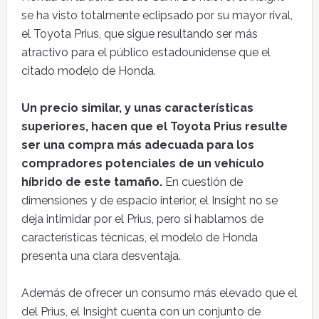
se ha visto totalmente eclipsado por su mayor rival,
el Toyota Prius, que sigue resultando ser más
atractivo para el público estadounidense que el
citado modelo de Honda.
Un precio similar, y unas características
superiores, hacen que el Toyota Prius resulte
ser una compra más adecuada para los
compradores potenciales de un vehículo
híbrido de este tamaño.
En cuestión de
dimensiones y de espacio interior, el Insight no se
deja intimidar por el Prius, pero si hablamos de
características técnicas, el modelo de Honda
presenta una clara desventaja.
Además de ofrecer un consumo más elevado que el
del Prius, el Insight cuenta con un conjunto de