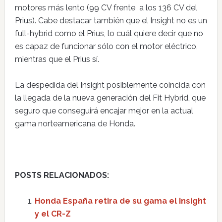
motores más lento (99 CV frente a los 136 CV del
Prius). Cabe destacar también que el Insight no es un
full-hybrid como el Prius, lo cuál quiere decir que no
es capaz de funcionar sólo con el motor eléctrico,
mientras que el Prius sí.
La despedida del Insight posiblemente coincida con
la llegada de la nueva generación del Fit Hybrid, que
seguro que conseguirá encajar mejor en la actual
gama norteamericana de Honda.
POSTS RELACIONADOS:
Honda España retira de su gama el Insight
y el CR-Z