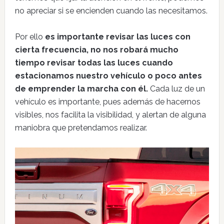
no apreciar si se encienden cuando las necesitamos.
Por ello
es importante revisar las luces con
cierta frecuencia, no nos robará mucho
tiempo revisar todas las luces cuando
estacionamos nuestro vehículo o poco antes
de emprender la marcha con él.
Cada luz de un
vehículo es importante, pues además de hacernos
visibles, nos facilita la visibilidad, y alertan de alguna
maniobra que pretendamos realizar.