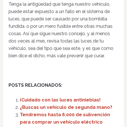
Tenga la antigüedad que tenga nuestro vehículo,
puede estar expuesto a un fallo en el sistema de
luces, que puede ser causado por una bombilla
fundida, o por un mero fusible entre otras muchas
cosas. Así que sigue nuestro consejo, y al menos
dos veces al mes, revisa todas las luces de tu
vehículo, sea del tipo que sea este, y es que como
bien dice el dicho, más vale prevenir que curar.
POSTS RELACIONADOS:
¡Cuidado con las luces antinieblas!
¿Buscas un vehículo de segunda mano?
Tendremos hasta 6.000 de subvención
para comprar un vehículo eléctrico