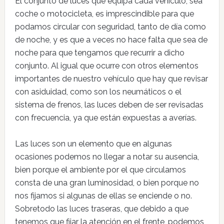
El conjunto de luces que equipa cada vehículo, sea
coche o motocicleta, es imprescindible para que
podamos circular con seguridad, tanto de día como
de noche, y es que a veces no hace falta que sea de
noche para que tengamos que recurrir a dicho
conjunto. Al igual que ocurre con otros elementos
importantes de nuestro vehículo que hay que revisar
con asiduidad, como son los neumáticos o el
sistema de frenos, las luces deben de ser revisadas
con frecuencia, ya que están expuestas a averías.
Las luces son un elemento que en algunas
ocasiones podemos no llegar a notar su ausencia,
bien porque el ambiente por el que circulamos
consta de una gran luminosidad, o bien porque no
nos fijamos si algunas de ellas se enciende o no.
Sobretodo las luces traseras, que debido a que
tenemos que fijar la atención en el frente, podemos