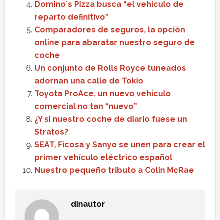
Domino´s Pizza busca “el vehículo de
reparto definitivo”
Comparadores de seguros, la opción
online para abaratar nuestro seguro de
coche
Un conjunto de Rolls Royce tuneados
adornan una calle de Tokio
Toyota ProAce, un nuevo vehículo
comercial no tan “nuevo”
¿Y si nuestro coche de diario fuese un
Stratos?
SEAT, Ficosa y Sanyo se unen para crear el
primer vehículo eléctrico español
Nuestro pequeño tributo a Colin McRae
dinautor