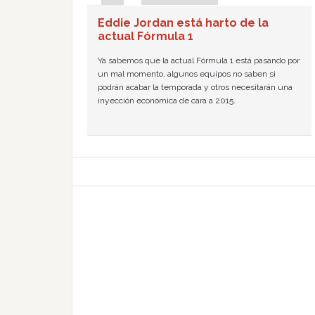
Eddie Jordan está harto de la
actual Fórmula 1
Ya sabemos que la actual Fórmula 1 está pasando por
un mal momento, algunos equipos no saben si
podrán acabar la temporada y otros necesitarán una
inyección económica de cara a 2015.