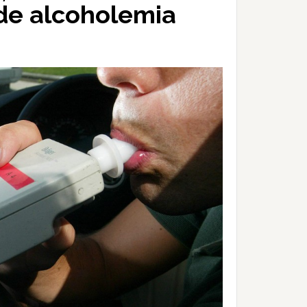
 de alcoholemia