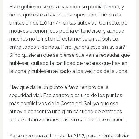
Este gobierno se está cavando su propia tumba, y
no es que esté a favor de la oposición. Primero la
limitación de 110 km/h en las autovías. Correcto, por
motivos económicos podría entenderse, y aunque
muchos no lo noten directamente en su bolsillo,
entre todos sí se nota. Pero, ¿ahora esto sin avisar?
Si no quisieran que se piense que van a recaudar, que
hubiesen quitado la cantidad de radares que hay en
la zona y hubiesen avisado a los vecinos de la zona.
Hay que darle un punto a favor en pro de la
seguridad vial. Esa carretera es uno de los puntos
más conflictivos de la Costa del Sol, ya que esa
autovía concentra una gran cantidad de entradas
desde urbanizaciones casi sin carril de aceleración.
Ya se creó una autopista, la AP-7, para intentar aliviar