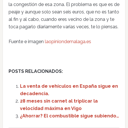
la congestión de esa zona. El problema es que es de
peaje y aunque solo sean seis euros, que no es tanto
al fin y al cabo, cuando eres vecino de la zona y te
toca pagarlo diariamente varias veces, te lo piensas.
Fuente e imagen
laopiniondemalaga.es
POSTS RELACIONADOS:
La venta de vehículos en España sigue en
decadencia.
28 meses sin carnet al triplicar la
velocidad máxima en Vigo
¿Ahorrar? El combustible sigue subiendo…