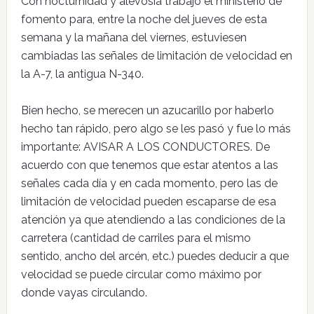
Con nocturnidad y alevosía trabajó el ministerio de
fomento para, entre la noche del jueves de esta
semana y la mañana del viernes, estuviesen
cambiadas las señales de limitación de velocidad en
la A-7, la antigua N-340.
Bien hecho, se merecen un azucarillo por haberlo
hecho tan rápido, pero algo se les pasó y fue lo más
importante: AVISAR A LOS CONDUCTORES. De
acuerdo con que tenemos que estar atentos a las
señales cada día y en cada momento, pero las de
limitación de velocidad pueden escaparse de esa
atención ya que atendiendo a las condiciones de la
carretera (cantidad de carriles para el mismo
sentido, ancho del arcén, etc.) puedes deducir a que
velocidad se puede circular como máximo por
donde vayas circulando.