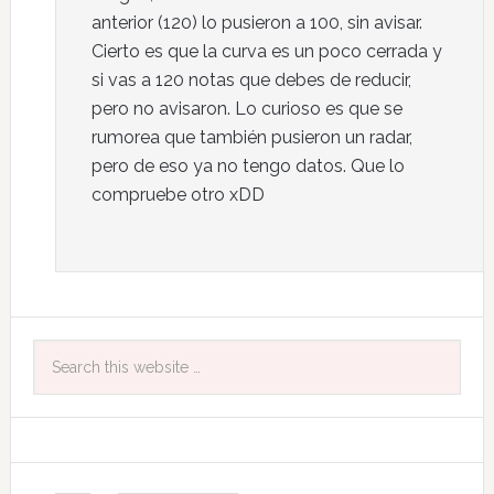
anterior (120) lo pusieron a 100, sin avisar.
Cierto es que la curva es un poco cerrada y
si vas a 120 notas que debes de reducir,
pero no avisaron. Lo curioso es que se
rumorea que también pusieron un radar,
pero de eso ya no tengo datos. Que lo
compruebe otro xDD