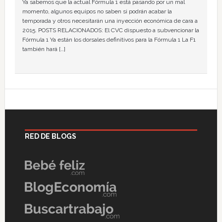
Ya sabemos que la actual Fórmula 1 está pasando por un mal
momento, algunos equipos no saben si podrán acabar la
temporada y otros necesitarán una inyección económica de cara a
2015. POSTS RELACIONADOS: El CVC dispuesto a subvencionar la
Fórmula 1 Ya están los dorsales definitivos para la Fórmula 1 La F1
también hará […]
RED DE BLOGS