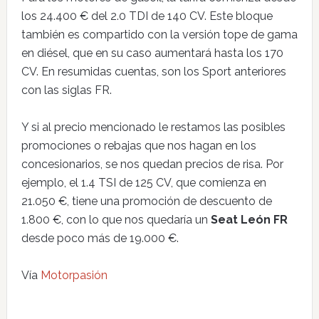
los 24.400 € del 2.0 TDI de 140 CV. Este bloque
también es compartido con la versión tope de gama
en diésel, que en su caso aumentará hasta los 170
CV. En resumidas cuentas, son los Sport anteriores
con las siglas FR.
Y si al precio mencionado le restamos las posibles
promociones o rebajas que nos hagan en los
concesionarios, se nos quedan precios de risa. Por
ejemplo, el 1.4 TSI de 125 CV, que comienza en
21.050 €, tiene una promoción de descuento de
1.800 €, con lo que nos quedaría un
Seat León FR
desde poco más de 19.000 €.
Vía
Motorpasión