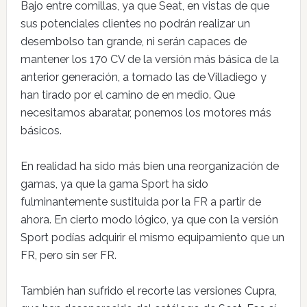
Bajo entre comillas, ya que Seat, en vistas de que
sus potenciales clientes no podrán realizar un
desembolso tan grande, ni serán capaces de
mantener los 170 CV de la versión más básica de la
anterior generación, a tomado las de Villadiego y
han tirado por el camino de en medio. Que
necesitamos abaratar, ponemos los motores más
básicos.
En realidad ha sido más bien una reorganización de
gamas, ya que la gama Sport ha sido
fulminantemente sustituida por la FR a partir de
ahora. En cierto modo lógico, ya que con la versión
Sport podías adquirir el mismo equipamiento que un
FR, pero sin ser FR.
También han sufrido el recorte las versiones Cupra,