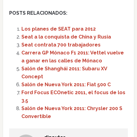
POSTS RELACIONADOS:
Los planes de SEAT para 2012
Seat a la conquista de China y Rusia
Seat contrata 700 trabajadores
Carrera GP Mónaco F1 2011: Vettel vuelve
a ganar en las calles de Mónaco
Salón de Shanghái 2011: Subaru XV
Concept
Salón de Nueva York 2011: Fiat 500 C
Ford Focus ECOnetic 2011, el focus de los
3.5
Salón de Nueva York 2011: Chrysler 200 S
Convertible