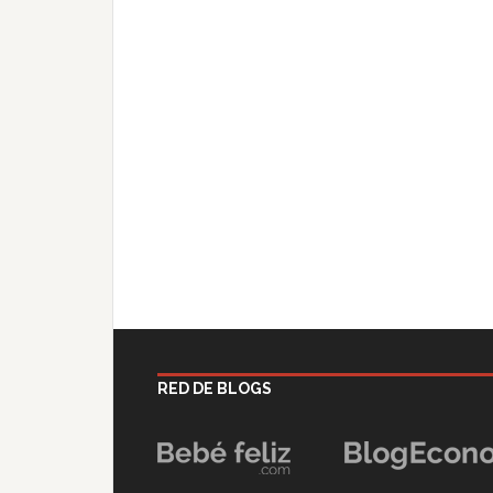
RED DE BLOGS