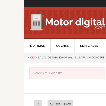
NOTICIAS
COCHES
ESPECIALES
INICIO
»
SALÓN DE SHANGHÁI 2011: SUBARU XV CONCEPT
F1
MOTOCICLISMO