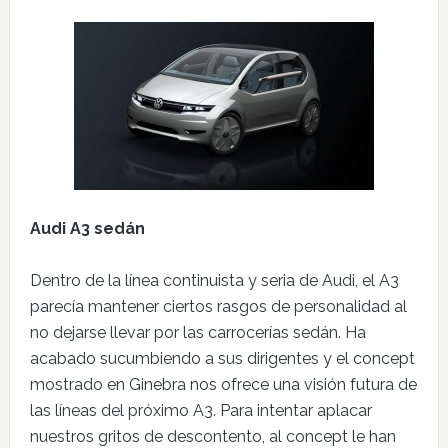
Audi A3 sedán
Dentro de la línea continuista y seria de Audi, el A3
parecía mantener ciertos rasgos de personalidad al
no dejarse llevar por las carrocerías sedán. Ha
acabado sucumbiendo a sus dirigentes y el concept
mostrado en Ginebra nos ofrece una visión futura de
las líneas del próximo A3. Para intentar aplacar
nuestros gritos de descontento, al concept le han