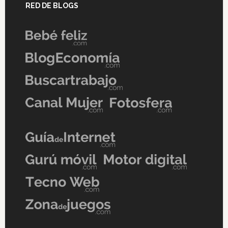
RED DE BLOGS