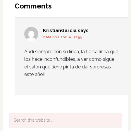
Comments
KristianGarcia
says
2 MARZO, 2011 AT 12:55
Audi siempre con su línea, la típica línea que
los hace inconfundibles, a ver como sigue
el salón que tiene pinta de dar sorpresas
este año!!