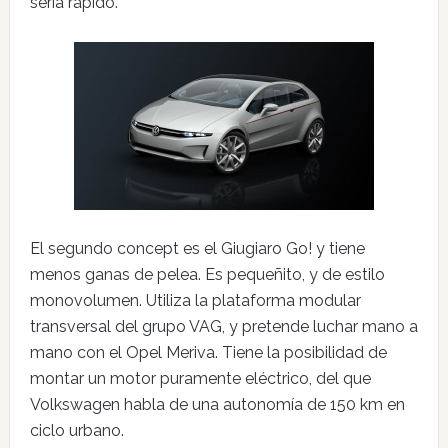
sería rápido.
El segundo concept es el Giugiaro Go! y tiene
menos ganas de pelea. Es pequeñito, y de estilo
monovolumen. Utiliza la plataforma modular
transversal del grupo VAG, y pretende luchar mano a
mano con el Opel Meriva. Tiene la posibilidad de
montar un motor puramente eléctrico, del que
Volkswagen habla de una autonomía de 150 km en
ciclo urbano.