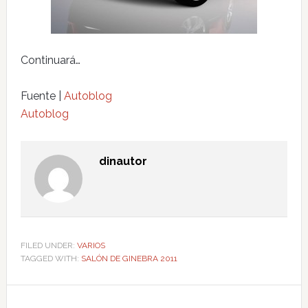
Continuará…
Fuente |
Autoblog
Autoblog
dinautor
FILED UNDER:
VARIOS
TAGGED WITH:
SALÓN DE GINEBRA 2011