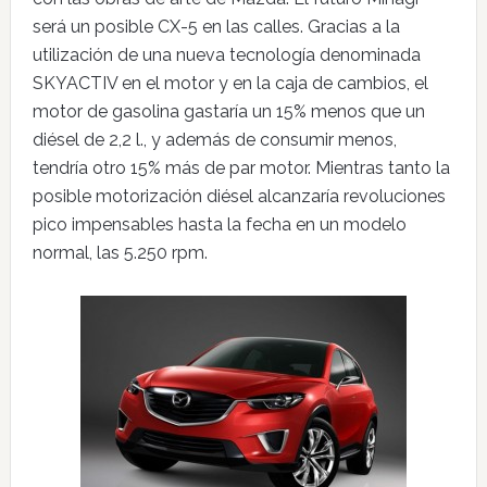
será un posible CX-5 en las calles. Gracias a la
utilización de una nueva tecnología denominada
SKYACTIV en el motor y en la caja de cambios, el
motor de gasolina gastaría un 15% menos que un
diésel de 2,2 l., y además de consumir menos,
tendría otro 15% más de par motor. Mientras tanto la
posible motorización diésel alcanzaría revoluciones
pico impensables hasta la fecha en un modelo
normal, las 5.250 rpm.