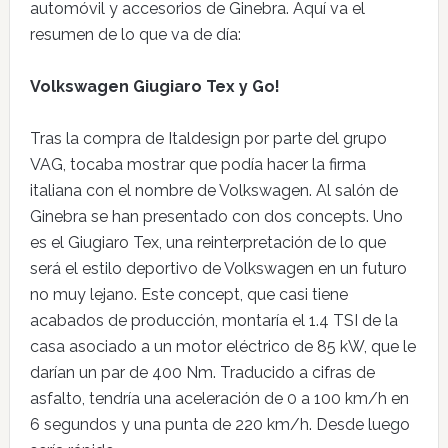
automóvil y accesorios de Ginebra. Aquí va el
resumen de lo que va de día:
Volkswagen Giugiaro Tex y Go!
Tras la compra de Italdesign por parte del grupo
VAG, tocaba mostrar que podía hacer la firma
italiana con el nombre de Volkswagen. Al salón de
Ginebra se han presentado con dos concepts. Uno
es el Giugiaro Tex, una reinterpretación de lo que
será el estilo deportivo de Volkswagen en un futuro
no muy lejano. Este concept, que casi tiene
acabados de producción, montaría el 1.4 TSI de la
casa asociado a un motor eléctrico de 85 kW, que le
darían un par de 400 Nm. Traducido a cifras de
asfalto, tendría una aceleración de 0 a 100 km/h en
6 segundos y una punta de 220 km/h. Desde luego