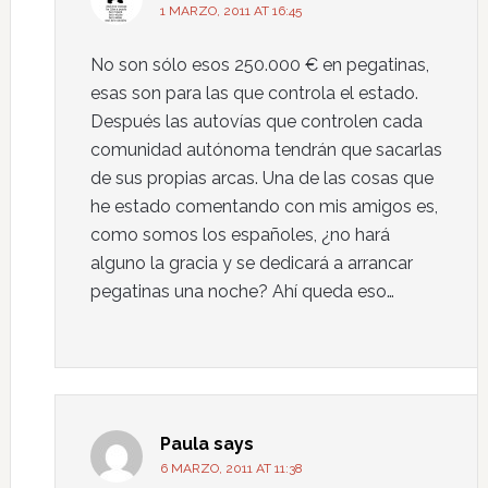
1 MARZO, 2011 AT 16:45
No son sólo esos 250.000 € en pegatinas,
esas son para las que controla el estado.
Después las autovías que controlen cada
comunidad autónoma tendrán que sacarlas
de sus propias arcas. Una de las cosas que
he estado comentando con mis amigos es,
como somos los españoles, ¿no hará
alguno la gracia y se dedicará a arrancar
pegatinas una noche? Ahí queda eso…
Paula
says
6 MARZO, 2011 AT 11:38