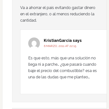
Va a ahorrar el país evitando gastar dinero
en el extranjero, o al menos reduciendo la
cantidad.
KristianGarcia
says
6 MARZO, 2011 AT 22:15
Es que esto, más que una solución no
llega ni a parche… ¿que pasará cuando
baje el precio del combustible? esa es
una de las dudas que me planteo…