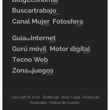
Copyright © 2026 ·
Dinablogs
·
Aviso Legal
·
Política de
Privacidad
·
Política de Cookies