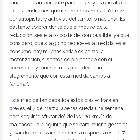
mucho más importante para todos, y es que ahora
todos tendremos que ir como máximo a 110 km/h
por autopistas y autovías del territorio nacional. Es
bastante sorprendente que el motivo de la
reducción, sea el alto coste del combustible, ya que
considero, que si algo no reduce esta medida, es el
consumo, hay muchas variables como la
motorización, si somos de pie pesado con el
acelerador y muchas más para decir tan
alegremente que con esta medida vamos a
“ahorrar”.
Esta medida tan debatida estos días entrará en
breves, el 7 de marzo, apenas queda una semana
para seguir “disfrutando” de los 120 km/h de
marcador. La pregunta que se hará mucha gente es,
¿cuando se activará el radar? la respuesta es a 117