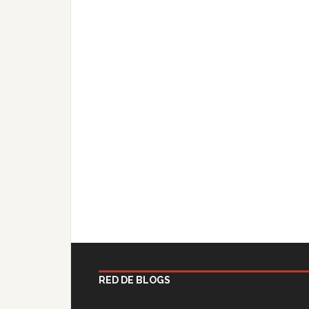
RED DE BLOGS