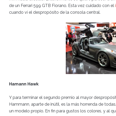
de un Ferrari 599 GTB Fiorano. Esta vez cuidado con el
cuando ví el despropósito de la consola central.
Hamann Hawk
Y para terminar el segundo premio al mayor despropósi
Hammann, aparte de inútil, es la más horrenda de todas.
un modelo propio. En fin para gustos los colores, y al 