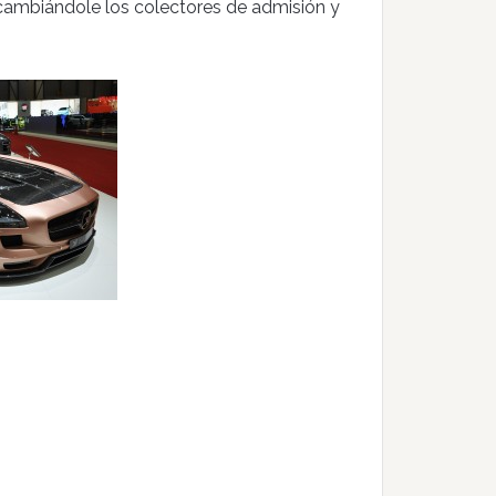
cambiándole los colectores de admisión y