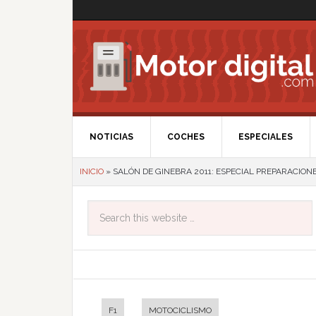
NOTICIAS
COCHES
ESPECIALES
INICIO
»
SALÓN DE GINEBRA 2011: ESPECIAL PREPARACION
F1
MOTOCICLISMO