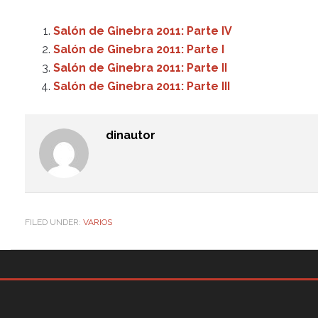
Salón de Ginebra 2011: Parte IV
Salón de Ginebra 2011: Parte I
Salón de Ginebra 2011: Parte II
Salón de Ginebra 2011: Parte III
dinautor
FILED UNDER:
VARIOS