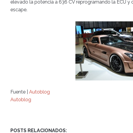
elevado la potencia a 636 CV reprogramando la ECU y 
escape.
Fuente |
Autoblog
Autoblog
POSTS RELACIONADOS: