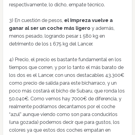
respectivamente, lo dicho, empate técnico.
3) En cuestión de pesos,
el Impreza vuelve a
ganar al ser un coche más ligero
y además,
menos pesado, logrando pesar 1 580 kg en
detrimento de los 1 675 kg del Lancer.
4) Precio, el precio es bastante fundamental en los
tiempos que corren, y por lo tanto el más barato de
los dos es el Lancer, con unos destacables 43.300€
como precio de salida para este bicharraco, y un
poco más costará el bicho de Subaru, que ronda los
50.040€. Como vemos hay 7000€ de diferencia, y
realmente podriamos decantarnos por el coche
“azul” aunque viendo como son para conducirlos
(una gozada) podemos decir que para gustos, los
colores ya que estos dos coches empatan en