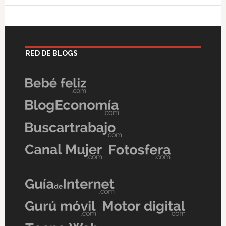
RED DE BLOGS