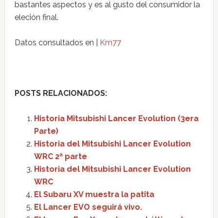
bastantes aspectos y es al gusto del consumidor la
eleción final.
Datos consultados en |
Km77
POSTS RELACIONADOS:
Historia Mitsubishi Lancer Evolution (3era
Parte)
Historia del Mitsubishi Lancer Evolution
WRC 2ª parte
Historia del Mitsubishi Lancer Evolution
WRC
El Subaru XV muestra la patita
El Lancer EVO seguirá vivo.