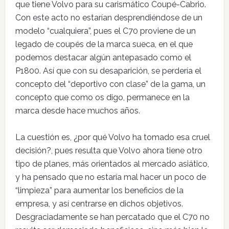
que tiene Volvo para su carismático Coupé-Cabrio.
Con este acto no estarían desprendiéndose de un
modelo “cualquiera”, pues el C70 proviene de un
legado de coupés de la marca sueca, en el que
podemos destacar algún antepasado como el
P1800. Así que con su desaparición, se perdería el
concepto del “deportivo con clase” de la gama, un
concepto que como os digo, permanece en la
marca desde hace muchos años.
La cuestión es, ¿por qué Volvo ha tomado esa cruel
decisión?, pues resulta que Volvo ahora tiene otro
tipo de planes, más orientados al mercado asiático,
y ha pensado que no estaría mal hacer un poco de
“limpieza” para aumentar los beneficios de la
empresa, y así centrarse en dichos objetivos.
Desgraciadamente se han percatado que el C70 no