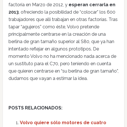
factoría en Marzo de 2012, y
esperan cerrarla en
2013
, ofreciendo la posibilidad de “colocar” los 600
trabajadores que allí trabajan en otras factorías. Tras
tapar “agujeros” como éste, Volvo pretende
principalmente centrarse en la creación de una
berlina de gran tamaño superior al S80, que ya han
intentado reflejar en algunos prototipos. De
momento Volvo no ha mencionado nada acerca de
un sustituto para el C70, pero teniendo en cuenta
que quieren centrarse en “su berlina de gran tamaño”,
dudamos que vayan a estimar la idea.
POSTS RELACIONADOS:
Volvo quiere sólo motores de cuatro