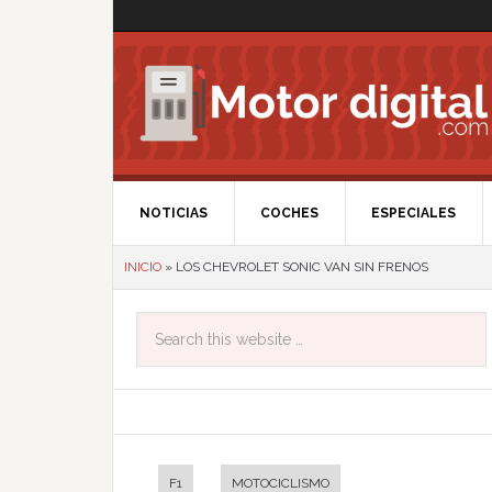
NOTICIAS
COCHES
ESPECIALES
INICIO
»
LOS CHEVROLET SONIC VAN SIN FRENOS
F1
MOTOCICLISMO