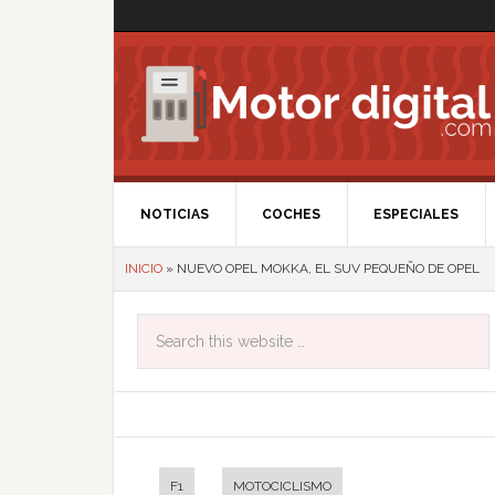
NOTICIAS
COCHES
ESPECIALES
INICIO
»
NUEVO OPEL MOKKA, EL SUV PEQUEÑO DE OPEL
F1
MOTOCICLISMO