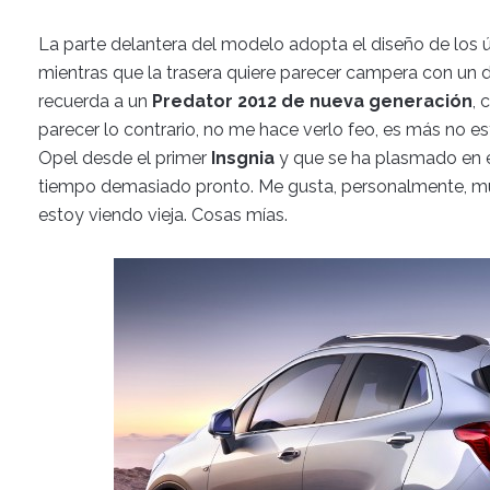
La parte delantera del modelo adopta el diseño de los
mientras que la trasera quiere parecer campera con un
recuerda a un
Predator 2012 de nueva generación
, 
parecer lo contrario, no me hace verlo feo, es más no es
Opel desde el primer
Insgnia
y que se ha plasmado en 
tiempo demasiado pronto. Me gusta, personalmente, muc
estoy viendo vieja. Cosas mías.