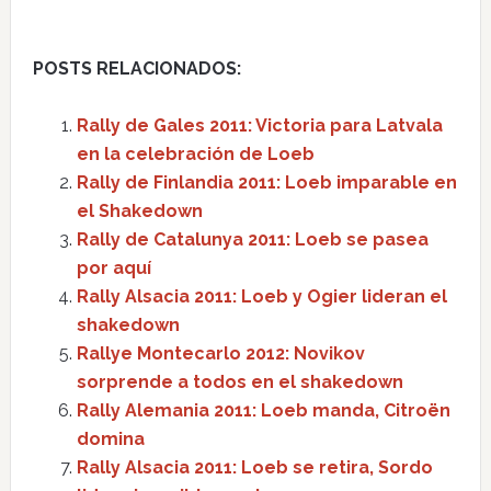
POSTS RELACIONADOS:
Rally de Gales 2011: Victoria para Latvala
en la celebración de Loeb
Rally de Finlandia 2011: Loeb imparable en
el Shakedown
Rally de Catalunya 2011: Loeb se pasea
por aquí
Rally Alsacia 2011: Loeb y Ogier lideran el
shakedown
Rallye Montecarlo 2012: Novikov
sorprende a todos en el shakedown
Rally Alemania 2011: Loeb manda, Citroën
domina
Rally Alsacia 2011: Loeb se retira, Sordo