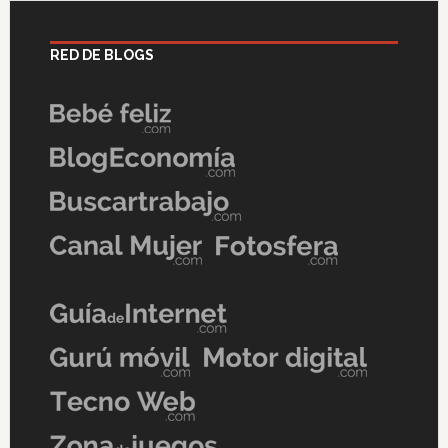
RED DE BLOGS