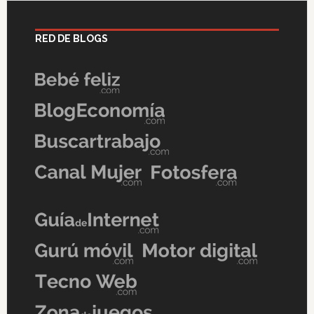
RED DE BLOGS