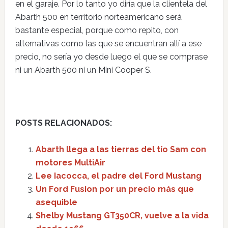
en el garaje. Por lo tanto yo diría que la clientela del
Abarth 500 en territorio norteamericano será
bastante especial, porque como repito, con
alternativas como las que se encuentran allí a ese
precio, no sería yo desde luego el que se comprase
ni un Abarth 500 ni un Mini Cooper S.
POSTS RELACIONADOS:
Abarth llega a las tierras del tío Sam con
motores MultiAir
Lee Iacocca, el padre del Ford Mustang
Un Ford Fusion por un precio más que
asequible
Shelby Mustang GT350CR, vuelve a la vida