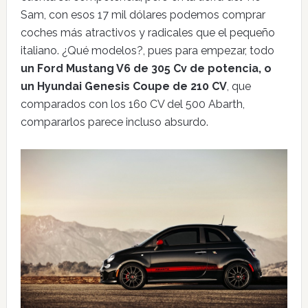
Sam, con esos 17 mil dólares podemos comprar
coches más atractivos y radicales que el pequeño
italiano. ¿Qué modelos?, pues para empezar, todo
un Ford Mustang V6 de 305 Cv de potencia, o
un Hyundai Genesis Coupe de 210 CV
, que
comparados con los 160 CV del 500 Abarth,
compararlos parece incluso absurdo.