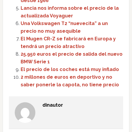
desde 1966
Lancia nos informa sobre el precio de la
actualizada Voyaguer
Una Volkswagen T2 “nuevecita” a un
precio no muy asequible
El Mugen CR-Z se fabricará en Europa y
tendrá un precio atractivo
25.950 euros el precio de salida del nuevo
BMW Serie 1
El precio de los coches está muy inflado
2 millones de euros en deportivo y no
saber ponerle la capota, no tiene precio
dinautor