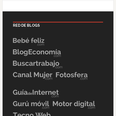
RED DE BLOGS