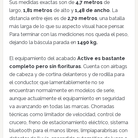
Sus medidas exactas son de
4,7 metros
de
largo,
1,81 metros
de alto y
1,48 de ancho
. La
distancia entre ejes es de
2,70 metros
, una batalla
más larga de lo que su aspecto visual hace pensar.
Para terminar con las mediciones nos queda el peso,
dejando la báscula parada en
1490 kg.
El equipamiento del acabado
Active es bastante
completo pero sin florituras
. Cuenta con airbags
de cabeza y de cortina delanteros y de rodilla para
el conductor, que lamentablemente no se
encuentran normalmente en modelos de serie,
aunque actualmente el equipamiento en seguridad
va avanzando en todas las marcas. Chorradas
técnicas como limitador de velocidad, control de
crucero, freno de estacionamiento eléctrico, sistema
bluetooth para el manos libres, limpiaparabrisas con