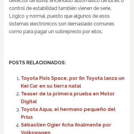
detector de lluvia, encendido automático de luces o
control de estabilidad también vienen de serie.
Lógico y normal, puesto que algunos de esos
sistemas electrónicos son demasiado comunes
como para pagar un sobreprecio por ellos.
POSTS RELACIONADOS:
Toyota Pixis Space, por fin Toyota lanza un
Kei Car en su tierra natal
Teaser de la primera prueba en Motor
Digital
Toyota Aqua, el hermano pequeño del
Prius
Sébastien Ogier ficha finalmente por
Volkswagen