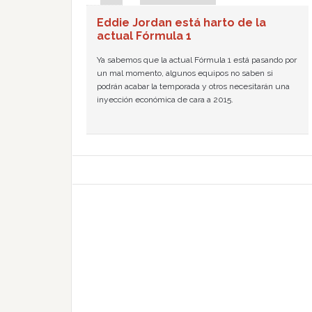
Eddie Jordan está harto de la
actual Fórmula 1
Ya sabemos que la actual Fórmula 1 está pasando por
un mal momento, algunos equipos no saben si
podrán acabar la temporada y otros necesitarán una
inyección económica de cara a 2015.