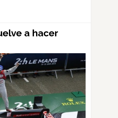
uelve a hacer