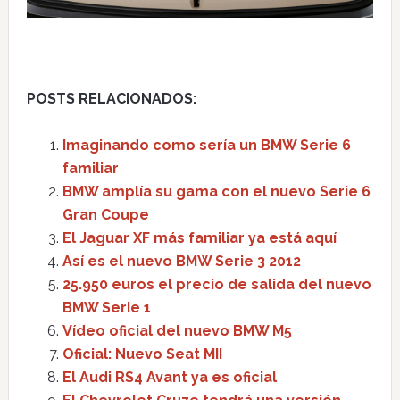
POSTS RELACIONADOS:
Imaginando como sería un BMW Serie 6
familiar
BMW amplía su gama con el nuevo Serie 6
Gran Coupe
El Jaguar XF más familiar ya está aquí
Así es el nuevo BMW Serie 3 2012
25.950 euros el precio de salida del nuevo
BMW Serie 1
Vídeo oficial del nuevo BMW M5
Oficial: Nuevo Seat MII
El Audi RS4 Avant ya es oficial