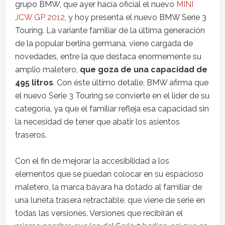
grupo BMW, que ayer hacía oficial el nuevo
MINI
JCW GP 2012
, y hoy presenta el nuevo BMW Serie 3
Touring. La variante familiar de la última generación
de la popular berlina germana, viene cargada de
novedades, entre la que destaca enormemente su
amplio maletero,
que goza de una capacidad de
495 litros
. Con éste último detalle, BMW afirma que
el nuevo Serie 3 Touring se convierte en el líder de su
categoría, ya que el familiar refleja esa capacidad sin
la necesidad de tener que abatir los asientos
traseros.
Con el fin de mejorar la accesibilidad a los
elementos que se puedan colocar en su espacioso
maletero, la marca bávara ha dotado al familiar de
una luneta trasera retractable, que viene de serie en
todas las versiones. Versiones que recibirán el