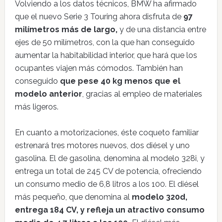
Volviendo a los datos técnicos, BMW ha afirmado
que el nuevo Serie 3 Touring ahora disfruta de
97
milímetros más de largo,
y de una distancia entre
ejes de 50 milímetros, con la que han conseguido
aumentar la habitabilidad interior, que hará que los
ocupantes viajen más cómodos. También han
conseguido
que pese 40 kg menos que el
modelo anterior
, gracias al empleo de materiales
más ligeros.
En cuanto a motorizaciones, éste coqueto familiar
estrenará tres motores nuevos, dos diésel y uno
gasolina. El de gasolina, denomina al modelo 328i, y
entrega un total de 245 CV de potencia, ofreciendo
un consumo medio de 6,8 litros a los 100. El diésel
más pequeño, que denomina al
modelo 320d,
entrega 184 CV, y refleja un atractivo consumo