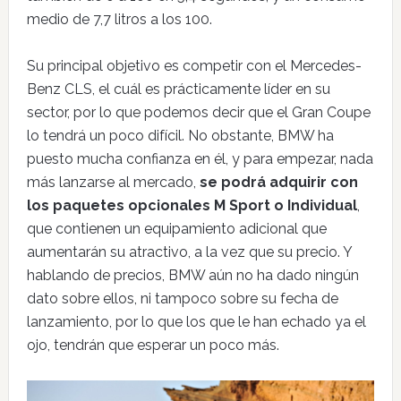
medio de 7,7 litros a los 100.
Su principal objetivo es competir con el Mercedes-
Benz CLS, el cuál es prácticamente líder en su
sector, por lo que podemos decir que el Gran Coupe
lo tendrá un poco difícil. No obstante, BMW ha
puesto mucha confianza en él, y para empezar, nada
más lanzarse al mercado,
se podrá adquirir con
los paquetes opcionales M Sport o Individual
,
que contienen un equipamiento adicional que
aumentarán su atractivo, a la vez que su precio. Y
hablando de precios, BMW aún no ha dado ningún
dato sobre ellos, ni tampoco sobre su fecha de
lanzamiento, por lo que los que le han echado ya el
ojo, tendrán que esperar un poco más.