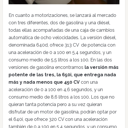
En cuanto a motorizaciones, se lanzará al mercado
con tres diferentes, dos de gasolina y una diésel,
todas ellas acompañadas de una caja de cambios
automática de ocho velocidades. La versión diésel,
denominada 640d, ofrece 313 CV de potencia con
una aceleración de 0 a 100 en 5,4 segundos, y un
consumo medio de 5,5 litros a los 100. En las dos
versiones de gasolina encontramos
la versión más
potente de las tres, la 650i, que entrega nada
más y nada menos que 450 CV
con una
aceleración de 0 a 100 en 4,6 segundos, y un
consumo medio de 8,6 litros a los 100. Los que no
quieran tanta potencia pero a su vez quieran
disfrutar de un motor de gasolina, podrán optar por
el 640i, que ofrece 320 CV con una aceleración
también de 0 a 100 en 5,4 segundos, y un consumo