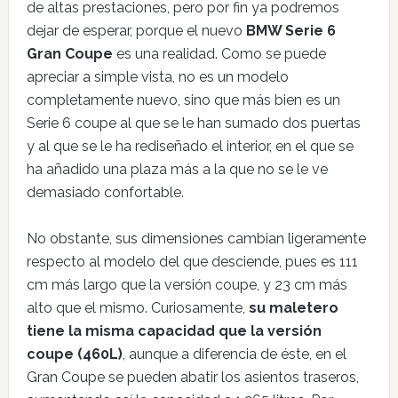
de altas prestaciones, pero por fin ya podremos
dejar de esperar, porque el nuevo
BMW Serie 6
Gran Coupe
es una realidad. Como se puede
apreciar a simple vista, no es un modelo
completamente nuevo, sino que más bien es un
Serie 6 coupe al que se le han sumado dos puertas
y al que se le ha rediseñado el interior, en el que se
ha añadido una plaza más a la que no se le ve
demasiado confortable.
No obstante, sus dimensiones cambian ligeramente
respecto al modelo del que desciende, pues es 111
cm más largo que la versión coupe, y 23 cm más
alto que el mismo. Curiosamente,
su maletero
tiene la misma capacidad que la versión
coupe (460L)
, aunque a diferencia de éste, en el
Gran Coupe se pueden abatir los asientos traseros,