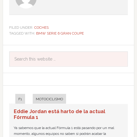
FILED UNDER:
COCHES
TAGGED WITH:
BMW SERIE 6 GRAN COUPE
F1
MOTOCICLISMO
Eddie Jordan está harto de la actual
Fórmula 1
Ya sabemos que la actual Fórmula 1 está pasando por un mal
momento, algunos equipos no saben si podrán acabar la