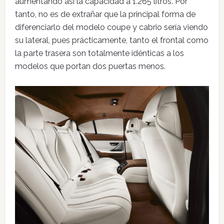
aumentando así la capacidad a 1.265 litros. Por
tanto, no es de extrañar que la principal forma de
diferenciarlo del modelo coupe y cabrio sería viendo
su lateral, pues prácticamente, tanto el frontal como
la parte trasera son totalmente idénticas a los
modelos que portan dos puertas menos.